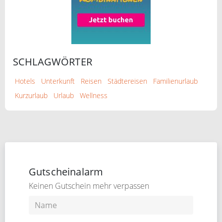
SCHLAGWÖRTER
Hotels
Unterkunft
Reisen
Städtereisen
Familienurlaub
Kurzurlaub
Urlaub
Wellness
Gutscheinalarm
Keinen Gutschein mehr verpassen