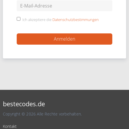
Ich akzeptiere die
Datenschutzbestimmungen
bestecodes.de
Copyright © 2026 Alle Rechte vorbehalten.
Kontakt