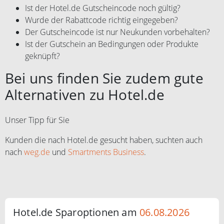
Ist der Hotel.de Gutscheincode noch gültig?
Wurde der Rabattcode richtig eingegeben?
Der Gutscheincode ist nur Neukunden vorbehalten?
Ist der Gutschein an Bedingungen oder Produkte
geknüpft?
Bei uns finden Sie zudem gute
Alternativen zu Hotel.de
Unser Tipp für Sie
Kunden die nach Hotel.de gesucht haben, suchten auch
nach
weg.de
und
Smartments Business
.
Hotel.de Sparoptionen am
06.08.2026