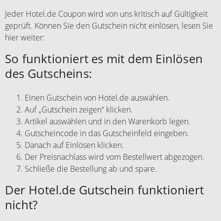
Jeder Hotel.de Coupon wird von uns kritisch auf Gültigkeit
geprüft. Können Sie den Gutschein nicht einlösen, lesen Sie
hier weiter:
So funktioniert es mit dem Einlösen
des Gutscheins:
Einen Gutschein von Hotel.de auswählen.
Auf „Gutschein zeigen“ klicken.
Artikel auswählen und in den Warenkorb legen.
Gutscheincode in das Gutscheinfeld eingeben.
Danach auf Einlösen klicken.
Der Preisnachlass wird vom Bestellwert abgezogen.
Schließe die Bestellung ab und spare.
Der Hotel.de Gutschein funktioniert
nicht?