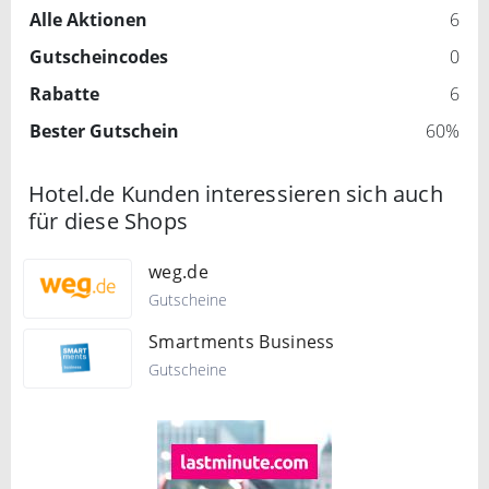
Alle Aktionen
6
Gutscheincodes
0
Rabatte
6
Bester Gutschein
60%
Hotel.de Kunden interessieren sich auch
für diese Shops
weg.de
Gutscheine
Smartments Business
Gutscheine