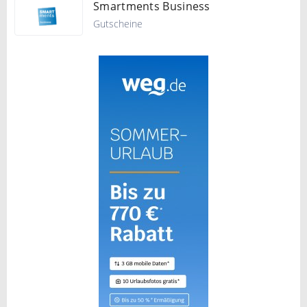
Smartments Business
Gutscheine