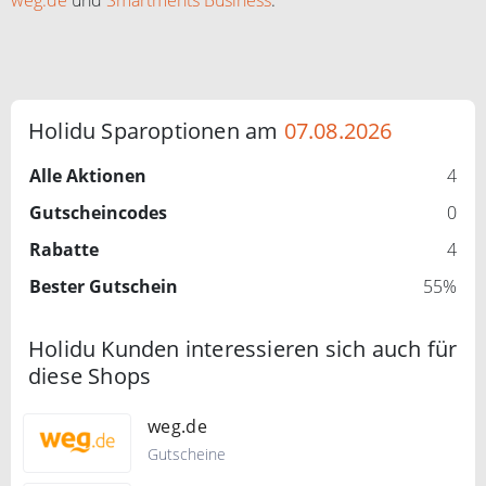
Holidu Sparoptionen am
07.08.2026
Alle Aktionen
4
Gutscheincodes
0
Rabatte
4
Bester Gutschein
55%
Holidu Kunden interessieren sich auch für
diese Shops
weg.de
Gutscheine