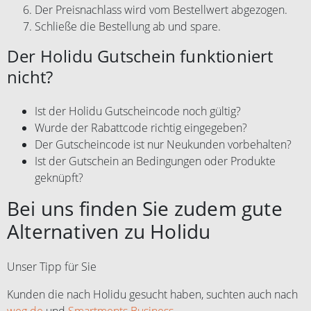
Der Preisnachlass wird vom Bestellwert abgezogen.
Schließe die Bestellung ab und spare.
Der Holidu Gutschein funktioniert
nicht?
Ist der Holidu Gutscheincode noch gültig?
Wurde der Rabattcode richtig eingegeben?
Der Gutscheincode ist nur Neukunden vorbehalten?
Ist der Gutschein an Bedingungen oder Produkte
geknüpft?
Bei uns finden Sie zudem gute
Alternativen zu Holidu
Unser Tipp für Sie
Kunden die nach Holidu gesucht haben, suchten auch nach
weg.de
und
Smartments Business
.