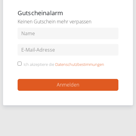
Gutscheinalarm
Keinen Gutschein mehr verpassen
Ich akzeptiere die
Datenschutzbestimmungen