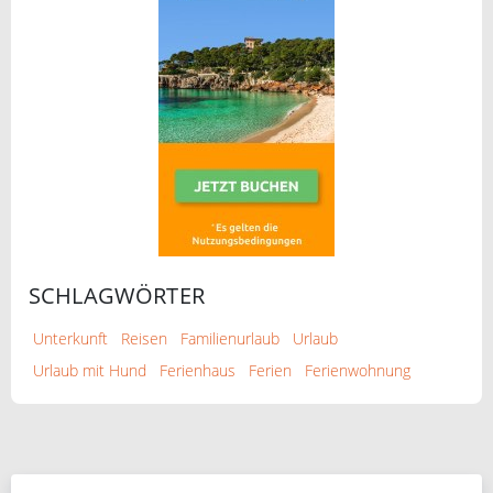
SCHLAGWÖRTER
Unterkunft
Reisen
Familienurlaub
Urlaub
Urlaub mit Hund
Ferienhaus
Ferien
Ferienwohnung