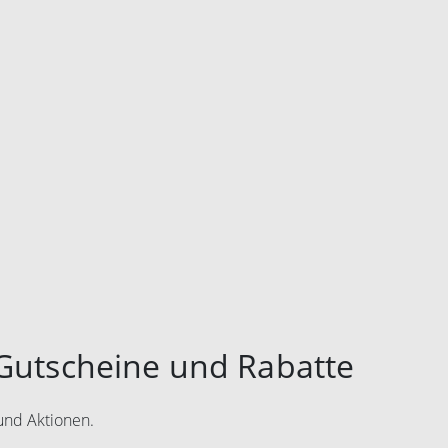
Gutscheine und Rabatte
und Aktionen.