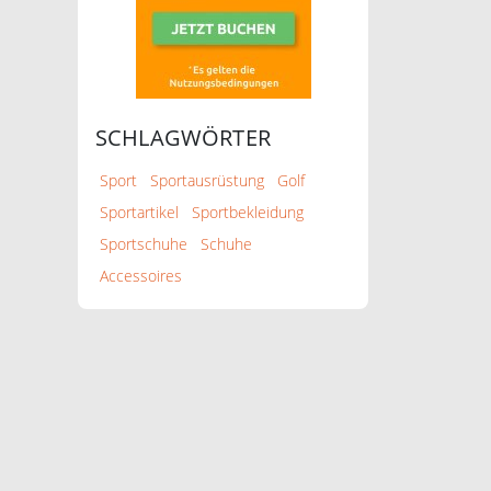
SCHLAGWÖRTER
Sport
Sportausrüstung
Golf
Sportartikel
Sportbekleidung
Sportschuhe
Schuhe
Accessoires