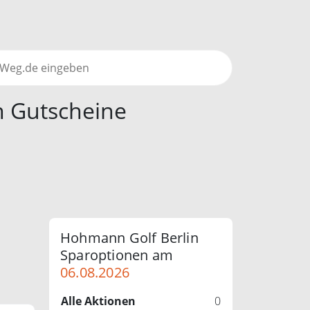
n Gutscheine
Hohmann Golf Berlin
Sparoptionen am
06.08.2026
Alle Aktionen
0