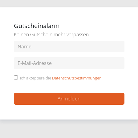
Gutscheinalarm
Keinen Gutschein mehr verpassen
Ich akzeptiere die
Datenschutzbestimmungen