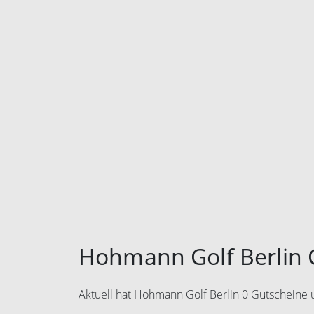
Hohmann Golf Berlin 
Aktuell hat Hohmann Golf Berlin 0 Gutscheine 