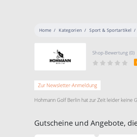
Home
Kategorien
Sport & Sportartikel
Shop-Bewertung (0)
Zur Newsletter-Anmeldung
Hohmann Golf Berlin hat zur Zeit leider keine 
Gutscheine und Angebote, di