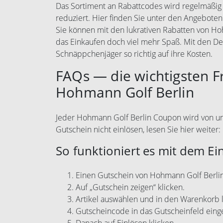
Das Sortiment an Rabattcodes wird regelmäßig e
reduziert. Hier finden Sie unter den Angeboten
Sie können mit den lukrativen Rabatten von H
das Einkaufen doch viel mehr Spaß. Mit den 
Schnäppchenjäger so richtig auf ihre Kosten.
FAQs — die wichtigsten 
Hohmann Golf Berlin
Jeder Hohmann Golf Berlin Coupon wird von uns 
Gutschein nicht einlösen, lesen Sie hier weiter:
So funktioniert es mit dem Ei
Einen Gutschein von Hohmann Golf Berli
Auf „Gutschein zeigen“ klicken.
Artikel auswählen und in den Warenkorb 
Gutscheincode in das Gutscheinfeld eing