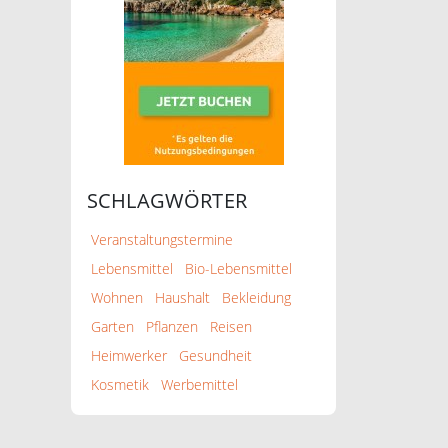
SCHLAGWÖRTER
Veranstaltungstermine
Lebensmittel
Bio-Lebensmittel
Wohnen
Haushalt
Bekleidung
Garten
Pflanzen
Reisen
Heimwerker
Gesundheit
Kosmetik
Werbemittel