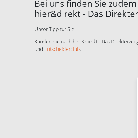
Bei uns finden Sie zudem 
hier&direkt - Das Direkt
Unser Tipp für Sie
Kunden die nach hier&direkt - Das Direkterze
und
Entscheiderclub
.