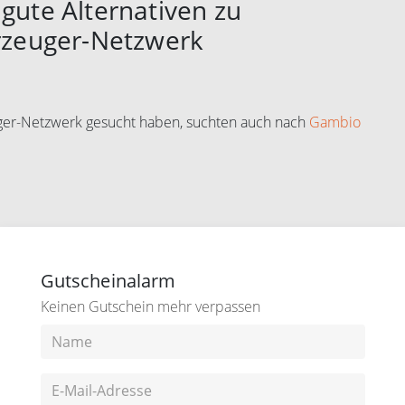
gute Alternativen zu
erzeuger-Netzwerk
uger-Netzwerk gesucht haben, suchten auch nach
Gambio
Gutscheinalarm
Keinen Gutschein mehr verpassen