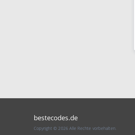
bestecodes.de
Copyright © 2026 Alle Rechte vorbehalten.