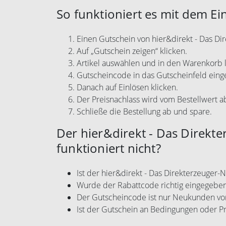
So funktioniert es mit dem Ei
Einen Gutschein von hier&direkt - Das D
Auf „Gutschein zeigen“ klicken.
Artikel auswählen und in den Warenkorb 
Gutscheincode in das Gutscheinfeld eing
Danach auf Einlösen klicken.
Der Preisnachlass wird vom Bestellwert 
Schließe die Bestellung ab und spare.
Der hier&direkt - Das Direkt
funktioniert nicht?
Ist der hier&direkt - Das Direkterzeuger
Wurde der Rabattcode richtig eingegebe
Der Gutscheincode ist nur Neukunden vo
Ist der Gutschein an Bedingungen oder P