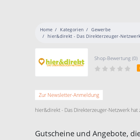
Home
Kategorien
Gewerbe
hier&direkt - Das Direkterzeuger-Netzwer
Shop-Bewertung (0)
Zur Newsletter-Anmeldung
hier&direkt - Das Direkterzeuger-Netzwerk hat z
Gutscheine und Angebote, die