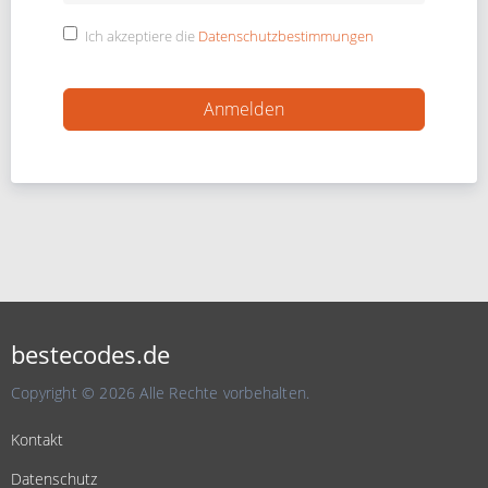
Ich akzeptiere die
Datenschutzbestimmungen
bestecodes.de
Copyright © 2026 Alle Rechte vorbehalten.
Kontakt
Datenschutz