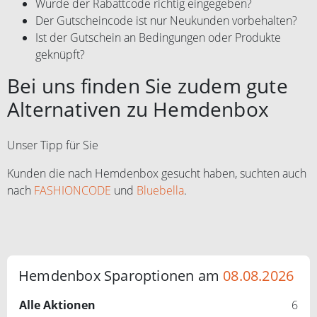
Wurde der Rabattcode richtig eingegeben?
Der Gutscheincode ist nur Neukunden vorbehalten?
Ist der Gutschein an Bedingungen oder Produkte
geknüpft?
Bei uns finden Sie zudem gute
Alternativen zu Hemdenbox
Unser Tipp für Sie
Kunden die nach Hemdenbox gesucht haben, suchten auch
nach
FASHIONCODE
und
Bluebella
.
Hemdenbox Sparoptionen am
08.08.2026
Alle Aktionen
6