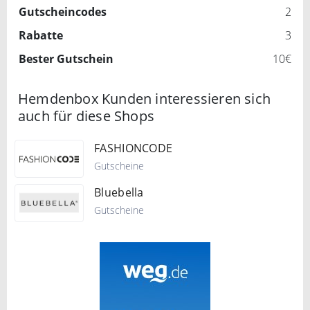
Gutscheincodes
2
Rabatte
3
Bester Gutschein
10€
Hemdenbox Kunden interessieren sich
auch für diese Shops
FASHIONCODE
Gutscheine
Bluebella
Gutscheine