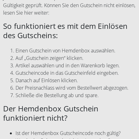
Gültigkeit geprüft. Können Sie den Gutschein nicht einlösen,
lesen Sie hier weiter:
So funktioniert es mit dem Einlösen
des Gutscheins:
Einen Gutschein von Hemdenbox auswählen.
Auf „Gutschein zeigen“ klicken.
Artikel auswählen und in den Warenkorb legen.
Gutscheincode in das Gutscheinfeld eingeben.
Danach auf Einlösen klicken.
Der Preisnachlass wird vom Bestellwert abgezogen.
Schließe die Bestellung ab und spare.
Der Hemdenbox Gutschein
funktioniert nicht?
Ist der Hemdenbox Gutscheincode noch gültig?