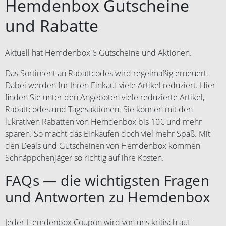
Hemdenbox Gutscheine
und Rabatte
Aktuell hat Hemdenbox 6 Gutscheine und Aktionen.
Das Sortiment an Rabattcodes wird regelmäßig erneuert.
Dabei werden für Ihren Einkauf viele Artikel reduziert. Hier
finden Sie unter den Angeboten viele reduzierte Artikel,
Rabattcodes und Tagesaktionen. Sie können mit den
lukrativen Rabatten von Hemdenbox bis 10€ und mehr
sparen. So macht das Einkaufen doch viel mehr Spaß. Mit
den Deals und Gutscheinen von Hemdenbox kommen
Schnäppchenjäger so richtig auf ihre Kosten.
FAQs — die wichtigsten Fragen
und Antworten zu Hemdenbox
Jeder Hemdenbox Coupon wird von uns kritisch auf