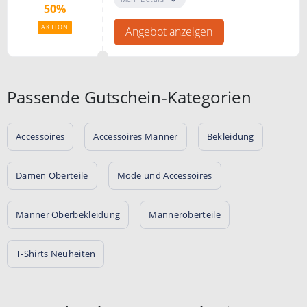
50%
AKTION
Angebot anzeigen
Passende Gutschein-Kategorien
Accessoires
Accessoires Männer
Bekleidung
Damen Oberteile
Mode und Accessoires
Männer Oberbekleidung
Männeroberteile
T-Shirts Neuheiten