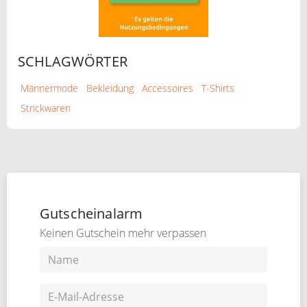
SCHLAGWÖRTER
Männermode
Bekleidung
Accessoires
T-Shirts
Strickwaren
Gutscheinalarm
Keinen Gutschein mehr verpassen