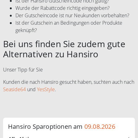
Ist der Hansiro Gutscheincode noch gültig?
Wurde der Rabattcode richtig eingegeben?
Der Gutscheincode ist nur Neukunden vorbehalten?
Ist der Gutschein an Bedingungen oder Produkte
geknüpft?
Bei uns finden Sie zudem gute
Alternativen zu Hansiro
Unser Tipp für Sie
Kunden die nach Hansiro gesucht haben, suchten auch nach
Seaside64
und
YesStyle
.
Hansiro Sparoptionen am
09.08.2026