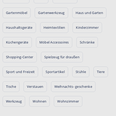
Gartenmöbel
Gartenwerkzeug
Haus und Garten
Haushaltsgeräte
Heimtextilien
Kinderzimmer
Küchengeräte
Möbel Accessoires
Schränke
Shopping-Center
Spielzeug für draußen
Sport und Freizeit
Sportartikel
Stühle
Tiere
Tische
Verstauen
Weihnachts- geschenke
Werkzeug
Wohnen
Wohnzimmer