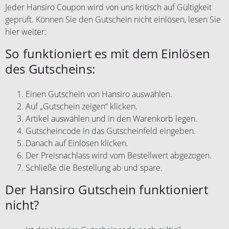
Jeder Hansiro Coupon wird von uns kritisch auf Gültigkeit
geprüft. Können Sie den Gutschein nicht einlösen, lesen Sie
hier weiter:
So funktioniert es mit dem Einlösen
des Gutscheins:
Einen Gutschein von Hansiro auswählen.
Auf „Gutschein zeigen“ klicken.
Artikel auswählen und in den Warenkorb legen.
Gutscheincode in das Gutscheinfeld eingeben.
Danach auf Einlösen klicken.
Der Preisnachlass wird vom Bestellwert abgezogen.
Schließe die Bestellung ab und spare.
Der Hansiro Gutschein funktioniert
nicht?