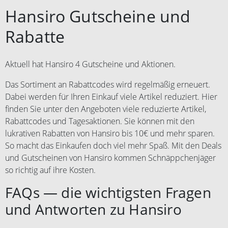
Hansiro Gutscheine und
Rabatte
Aktuell hat Hansiro 4 Gutscheine und Aktionen.
Das Sortiment an Rabattcodes wird regelmäßig erneuert.
Dabei werden für Ihren Einkauf viele Artikel reduziert. Hier
finden Sie unter den Angeboten viele reduzierte Artikel,
Rabattcodes und Tagesaktionen. Sie können mit den
lukrativen Rabatten von Hansiro bis 10€ und mehr sparen.
So macht das Einkaufen doch viel mehr Spaß. Mit den Deals
und Gutscheinen von Hansiro kommen Schnäppchenjäger
so richtig auf ihre Kosten.
FAQs — die wichtigsten Fragen
und Antworten zu Hansiro