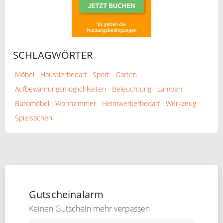
SCHLAGWÖRTER
Möbel
Haustierbedarf
Sport
Garten
Aufbewahrungsmöglichkeiten
Beleuchtung
Lampen
Büromöbel
Wohnzimmer
Heimwerkerbedarf
Werkzeug
Spielsachen
Gutscheinalarm
Keinen Gutschein mehr verpassen