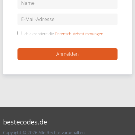
Ich akzeptiere die
Datenschutzbestimmungen
bestecodes.de
Copyright © 2026 Alle Rechte vorbehalten.