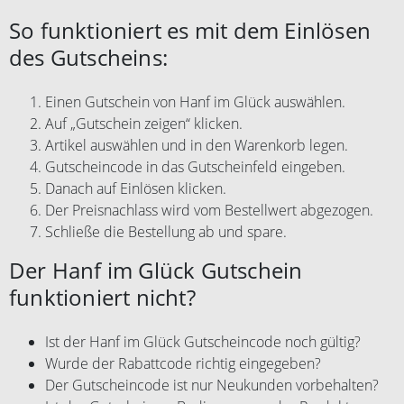
So funktioniert es mit dem Einlösen
des Gutscheins:
Einen Gutschein von Hanf im Glück auswählen.
Auf „Gutschein zeigen“ klicken.
Artikel auswählen und in den Warenkorb legen.
Gutscheincode in das Gutscheinfeld eingeben.
Danach auf Einlösen klicken.
Der Preisnachlass wird vom Bestellwert abgezogen.
Schließe die Bestellung ab und spare.
Der Hanf im Glück Gutschein
funktioniert nicht?
Ist der Hanf im Glück Gutscheincode noch gültig?
Wurde der Rabattcode richtig eingegeben?
Der Gutscheincode ist nur Neukunden vorbehalten?