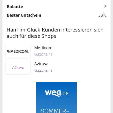
Rabatte
2
Bester Gutschein
33%
Hanf im Glück Kunden interessieren sich
auch für diese Shops
Medicom
Gutscheine
Avitava
Gutscheine