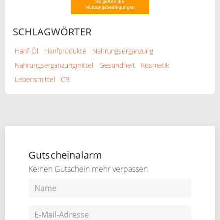
SCHLAGWÖRTER
Hanf-Öl
Hanfprodukte
Nahrungsergänzung
Nahrungsergänzungmittel
Gesundheit
Kosmetik
Lebensmittel
CB
Gutscheinalarm
Keinen Gutschein mehr verpassen