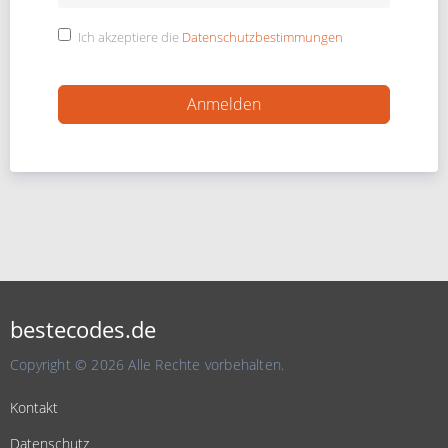
Ich akzeptiere die
Datenschutzbestimmungen
bestecodes.de
Copyright © 2026 Alle Rechte vorbehalten.
Kontakt
Datenschutz