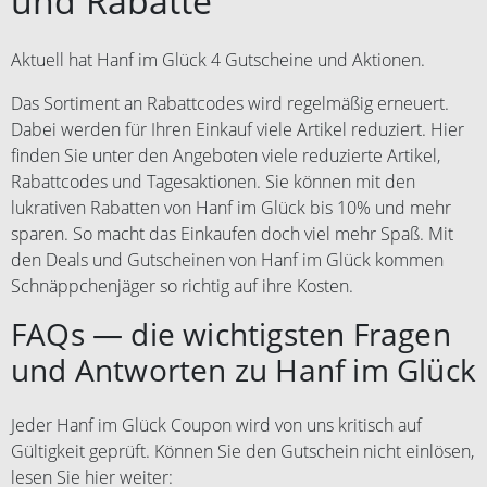
und Rabatte
Aktuell hat Hanf im Glück 4 Gutscheine und Aktionen.
Das Sortiment an Rabattcodes wird regelmäßig erneuert.
Dabei werden für Ihren Einkauf viele Artikel reduziert. Hier
finden Sie unter den Angeboten viele reduzierte Artikel,
Rabattcodes und Tagesaktionen. Sie können mit den
lukrativen Rabatten von Hanf im Glück bis 10% und mehr
sparen. So macht das Einkaufen doch viel mehr Spaß. Mit
den Deals und Gutscheinen von Hanf im Glück kommen
Schnäppchenjäger so richtig auf ihre Kosten.
FAQs — die wichtigsten Fragen
und Antworten zu Hanf im Glück
Jeder Hanf im Glück Coupon wird von uns kritisch auf
Gültigkeit geprüft. Können Sie den Gutschein nicht einlösen,
lesen Sie hier weiter: