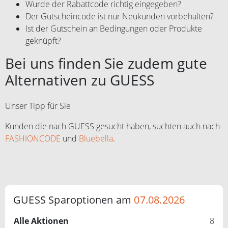
Wurde der Rabattcode richtig eingegeben?
Der Gutscheincode ist nur Neukunden vorbehalten?
Ist der Gutschein an Bedingungen oder Produkte
geknüpft?
Bei uns finden Sie zudem gute
Alternativen zu GUESS
Unser Tipp für Sie
Kunden die nach GUESS gesucht haben, suchten auch nach
FASHIONCODE
und
Bluebella
.
GUESS Sparoptionen am
07.08.2026
Alle Aktionen
8