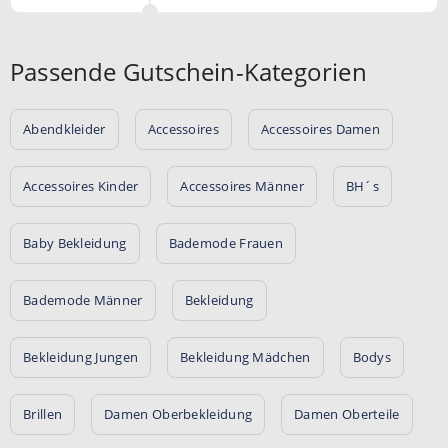
Passende Gutschein-Kategorien
Abendkleider
Accessoires
Accessoires Damen
Accessoires Kinder
Accessoires Männer
BH´s
Baby Bekleidung
Bademode Frauen
Bademode Männer
Bekleidung
Bekleidung Jungen
Bekleidung Mädchen
Bodys
Brillen
Damen Oberbekleidung
Damen Oberteile