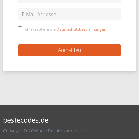
Ich akzeptiere die
Datenschutzbestimmungen
bestecodes.de
Copyright © 2026 Alle Rechte vorbehalten.