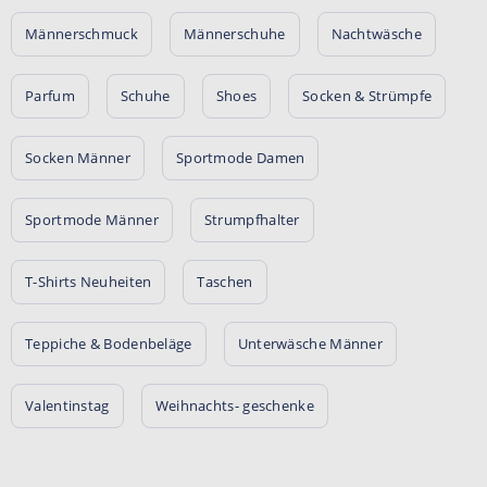
Männerschmuck
Männerschuhe
Nachtwäsche
Parfum
Schuhe
Shoes
Socken & Strümpfe
Socken Männer
Sportmode Damen
Sportmode Männer
Strumpfhalter
T-Shirts Neuheiten
Taschen
Teppiche & Bodenbeläge
Unterwäsche Männer
Valentinstag
Weihnachts- geschenke