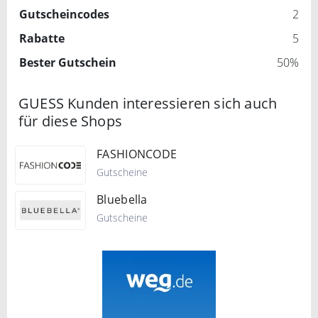
Gutscheincodes
2
Rabatte
5
Bester Gutschein
50%
GUESS Kunden interessieren sich auch
für diese Shops
FASHIONCODE
Gutscheine
Bluebella
Gutscheine