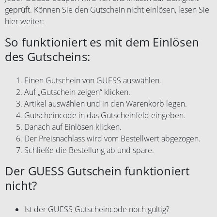
geprüft. Können Sie den Gutschein nicht einlösen, lesen Sie
hier weiter:
So funktioniert es mit dem Einlösen
des Gutscheins:
Einen Gutschein von GUESS auswählen.
Auf „Gutschein zeigen“ klicken.
Artikel auswählen und in den Warenkorb legen.
Gutscheincode in das Gutscheinfeld eingeben.
Danach auf Einlösen klicken.
Der Preisnachlass wird vom Bestellwert abgezogen.
Schließe die Bestellung ab und spare.
Der GUESS Gutschein funktioniert
nicht?
Ist der GUESS Gutscheincode noch gültig?