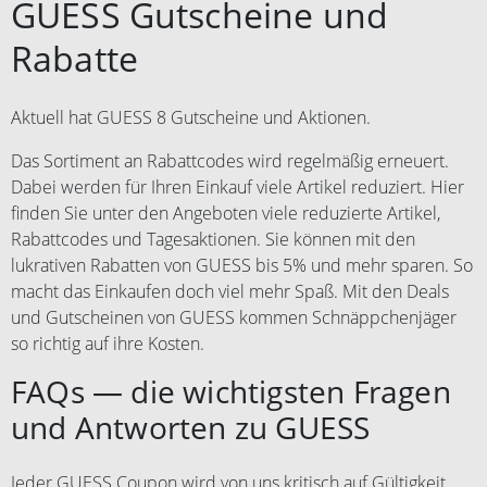
GUESS Gutscheine und
Rabatte
Aktuell hat GUESS 8 Gutscheine und Aktionen.
Das Sortiment an Rabattcodes wird regelmäßig erneuert.
Dabei werden für Ihren Einkauf viele Artikel reduziert. Hier
finden Sie unter den Angeboten viele reduzierte Artikel,
Rabattcodes und Tagesaktionen. Sie können mit den
lukrativen Rabatten von GUESS bis 5% und mehr sparen. So
macht das Einkaufen doch viel mehr Spaß. Mit den Deals
und Gutscheinen von GUESS kommen Schnäppchenjäger
so richtig auf ihre Kosten.
FAQs — die wichtigsten Fragen
und Antworten zu GUESS
Jeder GUESS Coupon wird von uns kritisch auf Gültigkeit