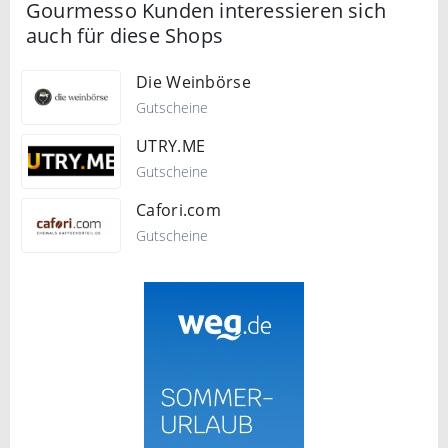
Gourmesso Kunden interessieren sich
auch für diese Shops
Die Weinbörse
Gutscheine
UTRY.ME
Gutscheine
Cafori.com
Gutscheine