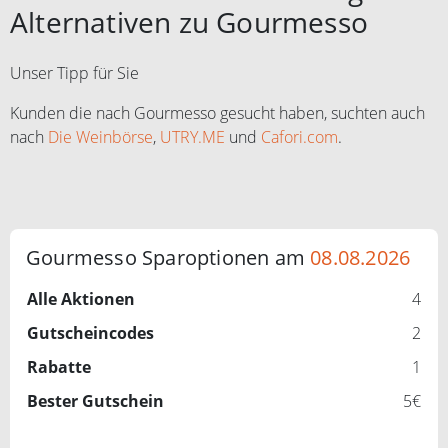
Alternativen zu Gourmesso
Unser Tipp für Sie
Kunden die nach Gourmesso gesucht haben, suchten auch
nach
Die Weinbörse
,
UTRY.ME
und
Cafori.com
.
Gourmesso Sparoptionen am
08.08.2026
Alle Aktionen
4
Gutscheincodes
2
Rabatte
1
Bester Gutschein
5€