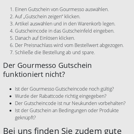
Einen Gutschein von Gourmesso auswählen.
Auf „Gutschein zeigen“ klicken.
Artikel auswählen und in den Warenkorb legen.
Gutscheincode in das Gutscheinfeld eingeben.
Danach auf Einlösen klicken.
Der Preisnachlass wird vom Bestellwert abgezogen.
Schließe die Bestellung ab und spare.
Der Gourmesso Gutschein
funktioniert nicht?
Ist der Gourmesso Gutscheincode noch gültig?
Wurde der Rabattcode richtig eingegeben?
Der Gutscheincode ist nur Neukunden vorbehalten?
Ist der Gutschein an Bedingungen oder Produkte
geknüpft?
Bei uns finden Sie zudem gute