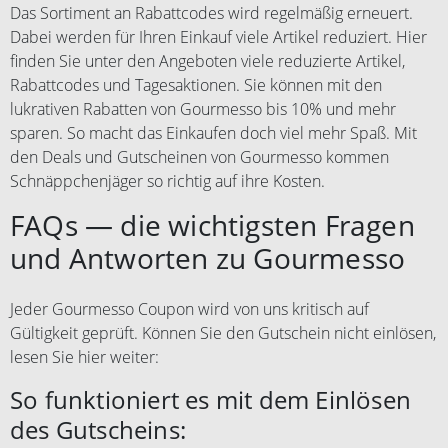
Das Sortiment an Rabattcodes wird regelmäßig erneuert.
Dabei werden für Ihren Einkauf viele Artikel reduziert. Hier
finden Sie unter den Angeboten viele reduzierte Artikel,
Rabattcodes und Tagesaktionen. Sie können mit den
lukrativen Rabatten von Gourmesso bis 10% und mehr
sparen. So macht das Einkaufen doch viel mehr Spaß. Mit
den Deals und Gutscheinen von Gourmesso kommen
Schnäppchenjäger so richtig auf ihre Kosten.
FAQs — die wichtigsten Fragen
und Antworten zu Gourmesso
Jeder Gourmesso Coupon wird von uns kritisch auf
Gültigkeit geprüft. Können Sie den Gutschein nicht einlösen,
lesen Sie hier weiter:
So funktioniert es mit dem Einlösen
des Gutscheins: