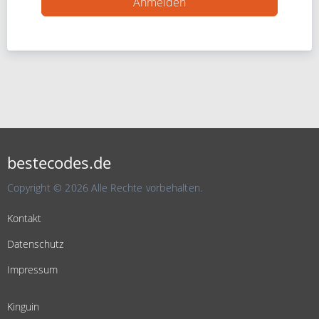
bestecodes.de
Copyright © 2026 Alle Rechte vorbehalten.
Kontakt
Datenschutz
Impressum
Kinguin