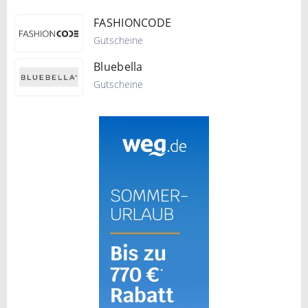
FASHIONCODE
Gutscheine
Bluebella
Gutscheine