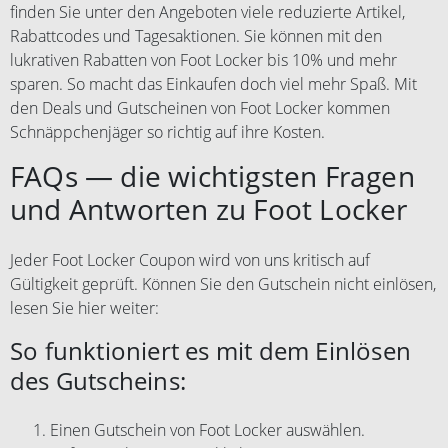
finden Sie unter den Angeboten viele reduzierte Artikel,
Rabattcodes und Tagesaktionen. Sie können mit den
lukrativen Rabatten von Foot Locker bis 10% und mehr
sparen. So macht das Einkaufen doch viel mehr Spaß. Mit
den Deals und Gutscheinen von Foot Locker kommen
Schnäppchenjäger so richtig auf ihre Kosten.
FAQs — die wichtigsten Fragen
und Antworten zu Foot Locker
Jeder Foot Locker Coupon wird von uns kritisch auf
Gültigkeit geprüft. Können Sie den Gutschein nicht einlösen,
lesen Sie hier weiter:
So funktioniert es mit dem Einlösen
des Gutscheins:
Einen Gutschein von Foot Locker auswählen.