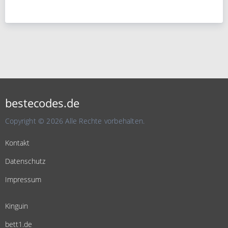
bestecodes.de
Copyright © 2026 Alle Rechte vorbehalten.
Kontakt
Datenschutz
Impressum
Kinguin
bett1.de