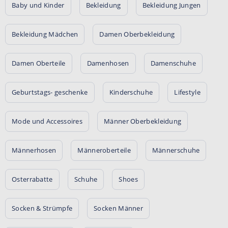
Baby und Kinder
Bekleidung
Bekleidung Jungen
Bekleidung Mädchen
Damen Oberbekleidung
Damen Oberteile
Damenhosen
Damenschuhe
Geburtstags- geschenke
Kinderschuhe
Lifestyle
Mode und Accessoires
Männer Oberbekleidung
Männerhosen
Männeroberteile
Männerschuhe
Osterrabatte
Schuhe
Shoes
Socken & Strümpfe
Socken Männer