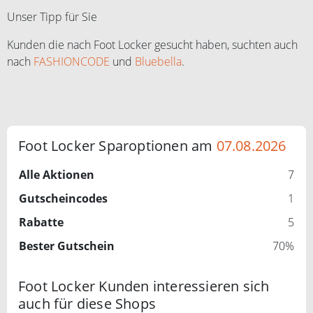
Unser Tipp für Sie
Kunden die nach Foot Locker gesucht haben, suchten auch
nach
FASHIONCODE
und
Bluebella
.
Foot Locker Sparoptionen am
07.08.2026
Alle Aktionen
7
Gutscheincodes
1
Rabatte
5
Bester Gutschein
70%
Foot Locker Kunden interessieren sich
auch für diese Shops