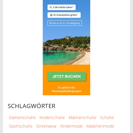
SCHLAGWÖRTER
Damenschuhe
Kinderschuhe
Männerschuhe
Schuhe
Sportschuhe
Streetwear
Kindermode
Mädchenmode