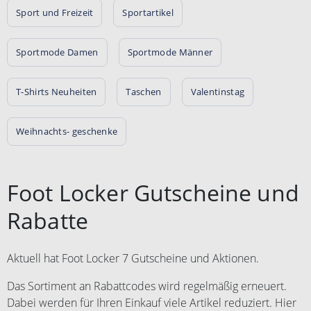
Sport und Freizeit
Sportartikel
Sportmode Damen
Sportmode Männer
T-Shirts Neuheiten
Taschen
Valentinstag
Weihnachts- geschenke
Foot Locker Gutscheine und
Rabatte
Aktuell hat Foot Locker 7 Gutscheine und Aktionen.
Das Sortiment an Rabattcodes wird regelmäßig erneuert.
Dabei werden für Ihren Einkauf viele Artikel reduziert. Hier