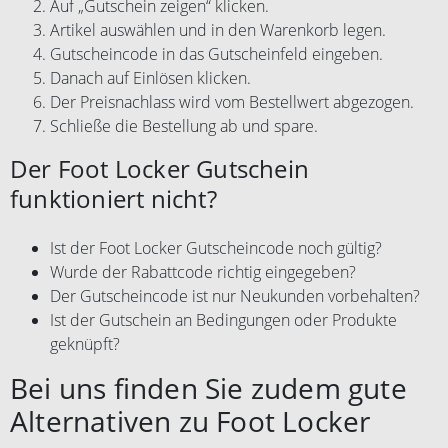
Auf „Gutschein zeigen“ klicken.
Artikel auswählen und in den Warenkorb legen.
Gutscheincode in das Gutscheinfeld eingeben.
Danach auf Einlösen klicken.
Der Preisnachlass wird vom Bestellwert abgezogen.
Schließe die Bestellung ab und spare.
Der Foot Locker Gutschein
funktioniert nicht?
Ist der Foot Locker Gutscheincode noch gültig?
Wurde der Rabattcode richtig eingegeben?
Der Gutscheincode ist nur Neukunden vorbehalten?
Ist der Gutschein an Bedingungen oder Produkte
geknüpft?
Bei uns finden Sie zudem gute
Alternativen zu Foot Locker