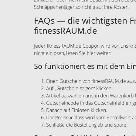
Schnäppchenjäger so richtig auf ihre Kosten.
FAQs — die wichtigsten 
fitnessRAUM.de
Jeder fitnessRAUM.de Coupon wird von uns kriti
nicht einlösen, lesen Sie hier weiter:
So funktioniert es mit dem Ei
Einen Gutschein von fitnessRAUM.de aus
Auf „Gutschein zeigen“ klicken.
Artikel auswählen und in den Warenkorb 
Gutscheincode in das Gutscheinfeld eing
Danach auf Einlösen klicken.
Der Preisnachlass wird vom Bestellwert 
Schließe die Bestellung ab und spare.