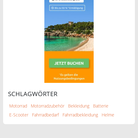
SCHLAGWÖRTER
Motorrad
Motorradzubehör
Bekleidung
Batterie
E-Scooter
Fahrradbedarf
Fahrradbekleidung
Helme