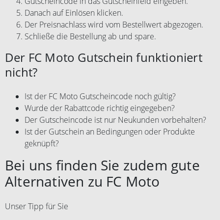
Gutscheincode in das Gutscheinfeld eingeben.
Danach auf Einlösen klicken.
Der Preisnachlass wird vom Bestellwert abgezogen.
Schließe die Bestellung ab und spare.
Der FC Moto Gutschein funktioniert
nicht?
Ist der FC Moto Gutscheincode noch gültig?
Wurde der Rabattcode richtig eingegeben?
Der Gutscheincode ist nur Neukunden vorbehalten?
Ist der Gutschein an Bedingungen oder Produkte
geknüpft?
Bei uns finden Sie zudem gute
Alternativen zu FC Moto
Unser Tipp für Sie