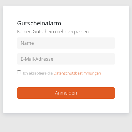
Gutscheinalarm
Keinen Gutschein mehr verpassen
Ich akzeptiere die
Datenschutzbestimmungen