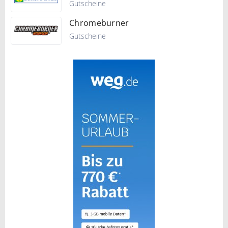
Gutscheine
Chromeburner
Gutscheine