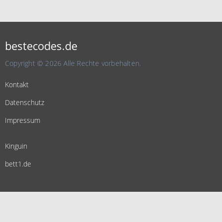
bestecodes.de
Copyright © 2026 Alle Rechte vorbehalten.
Kontakt
Datenschutz
Impressum
Kinguin
bett1.de