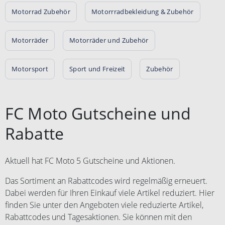
Motorrad Zubehör
Motorrradbekleidung & Zubehör
Motorräder
Motorräder und Zubehör
Motorsport
Sport und Freizeit
Zubehör
FC Moto Gutscheine und
Rabatte
Aktuell hat FC Moto 5 Gutscheine und Aktionen.
Das Sortiment an Rabattcodes wird regelmäßig erneuert.
Dabei werden für Ihren Einkauf viele Artikel reduziert. Hier
finden Sie unter den Angeboten viele reduzierte Artikel,
Rabattcodes und Tagesaktionen. Sie können mit den