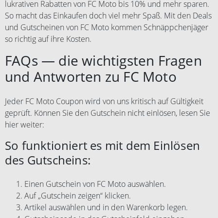
lukrativen Rabatten von FC Moto bis 10% und mehr sparen.
So macht das Einkaufen doch viel mehr Spaß. Mit den Deals
und Gutscheinen von FC Moto kommen Schnäppchenjäger
so richtig auf ihre Kosten.
FAQs — die wichtigsten Fragen
und Antworten zu FC Moto
Jeder FC Moto Coupon wird von uns kritisch auf Gültigkeit
geprüft. Können Sie den Gutschein nicht einlösen, lesen Sie
hier weiter:
So funktioniert es mit dem Einlösen
des Gutscheins:
Einen Gutschein von FC Moto auswählen.
Auf „Gutschein zeigen“ klicken.
Artikel auswählen und in den Warenkorb legen.