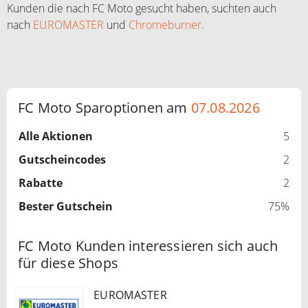
Kunden die nach FC Moto gesucht haben, suchten auch
nach
EUROMASTER
und
Chromeburner
.
FC Moto Sparoptionen am
07.08.2026
Alle Aktionen
5
Gutscheincodes
2
Rabatte
2
Bester Gutschein
75%
FC Moto Kunden interessieren sich auch
für diese Shops
EUROMASTER