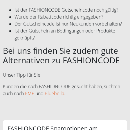
Ist der FASHIONCODE Gutscheincode noch gültig?
Wurde der Rabattcode richtig eingegeben?
Der Gutscheincode ist nur Neukunden vorbehalten?
Ist der Gutschein an Bedingungen oder Produkte
geknüpft?
Bei uns finden Sie zudem gute
Alternativen zu FASHIONCODE
Unser Tipp für Sie
Kunden die nach FASHIONCODE gesucht haben, suchten
auch nach
EMP
und
Bluebella
.
FASHIONCODE Sparoptionen am