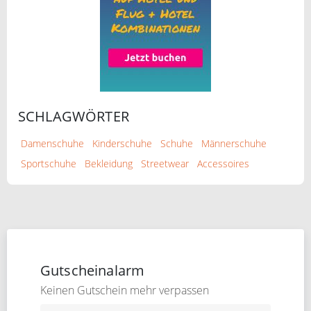
SCHLAGWÖRTER
Damenschuhe
Kinderschuhe
Schuhe
Männerschuhe
Sportschuhe
Bekleidung
Streetwear
Accessoires
Gutscheinalarm
Keinen Gutschein mehr verpassen