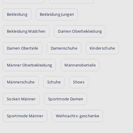
Bekleidung
Bekleidung Jungen
Bekleidung Mädchen
Damen Oberbekleidung
Damen Oberteile
Damenschuhe
Kinderschuhe
Männer Oberbekleidung
Männeroberteile
Männerschuhe
Schuhe
Shoes
Socken Männer
Sportmode Damen
Sportmode Männer
Weihnachts- geschenke