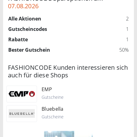
07.08.2026
Alle Aktionen
2
Gutscheincodes
1
Rabatte
1
Bester Gutschein
50%
FASHIONCODE Kunden interessieren sich
auch für diese Shops
EMP
Gutscheine
Bluebella
Gutscheine