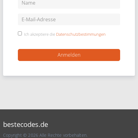
Ich akzeptiere die
Datenschutzbestimmungen
bestecodes.de
Copyright © 2026 Alle Rechte vorbehalten.