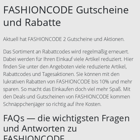
FASHIONCODE Gutscheine
und Rabatte
Aktuell hat FASHIONCODE 2 Gutscheine und Aktionen.
Das Sortiment an Rabattcodes wird regelmäßig erneuert.
Dabei werden für Ihren Einkauf viele Artikel reduziert. Hier
finden Sie unter den Angeboten viele reduzierte Artikel,
Rabattcodes und Tagesaktionen. Sie können mit den
lukrativen Rabatten von FASHIONCODE bis 10% und mehr
sparen. So macht das Einkaufen doch viel mehr Spaß. Mit
den Deals und Gutscheinen von FASHIONCODE kommen
Schnäppchenjäger so richtig auf ihre Kosten.
FAQs — die wichtigsten Fragen
und Antworten zu
FASHIONCODE