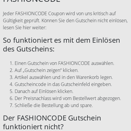
Jeder FASHIONCODE Coupon wird von uns kritisch auf
Gültigkeit geprüft. Können Sie den Gutschein nicht einlösen,
lesen Sie hier weiter:
So funktioniert es mit dem Einlösen
des Gutscheins:
Einen Gutschein von FASHIONCODE auswählen.
Auf „Gutschein zeigen“ klicken.
Artikel auswählen und in den Warenkorb legen.
Gutscheincode in das Gutscheinfeld eingeben.
Danach auf Einlösen klicken.
Der Preisnachlass wird vom Bestellwert abgezogen.
Schließe die Bestellung ab und spare.
Der FASHIONCODE Gutschein
funktioniert nicht?