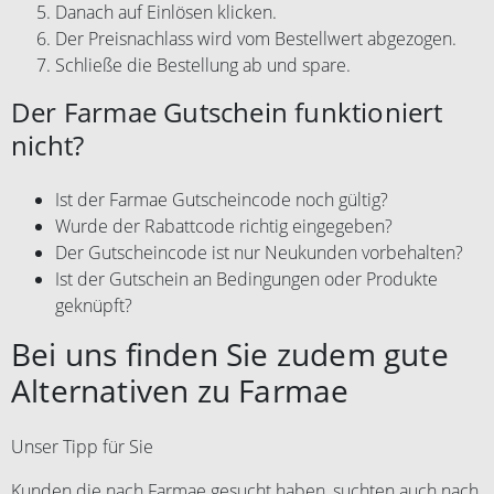
Danach auf Einlösen klicken.
Der Preisnachlass wird vom Bestellwert abgezogen.
Schließe die Bestellung ab und spare.
Der Farmae Gutschein funktioniert
nicht?
Ist der Farmae Gutscheincode noch gültig?
Wurde der Rabattcode richtig eingegeben?
Der Gutscheincode ist nur Neukunden vorbehalten?
Ist der Gutschein an Bedingungen oder Produkte
geknüpft?
Bei uns finden Sie zudem gute
Alternativen zu Farmae
Unser Tipp für Sie
Kunden die nach Farmae gesucht haben, suchten auch nach