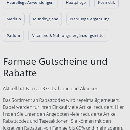
Haarpflege Anwendungen
Hautpflege
Kosmetik
Medizin
Mundhygiene
Nahrungs- ergänzung
Parfum
Vitamine & Nahrungs- ergänzungsmittel
Farmae Gutscheine und
Rabatte
Aktuell hat Farmae 3 Gutscheine und Aktionen.
Das Sortiment an Rabattcodes wird regelmäßig erneuert.
Dabei werden für Ihren Einkauf viele Artikel reduziert. Hier
finden Sie unter den Angeboten viele reduzierte Artikel,
Rabattcodes und Tagesaktionen. Sie können mit den
lukrativen Rabatten von Farmae bis 65% und mehr sparen.