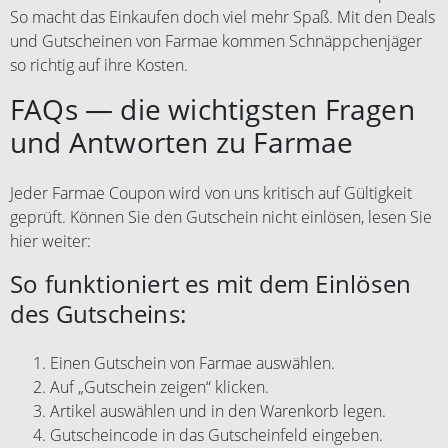
So macht das Einkaufen doch viel mehr Spaß. Mit den Deals
und Gutscheinen von Farmae kommen Schnäppchenjäger
so richtig auf ihre Kosten.
FAQs — die wichtigsten Fragen
und Antworten zu Farmae
Jeder Farmae Coupon wird von uns kritisch auf Gültigkeit
geprüft. Können Sie den Gutschein nicht einlösen, lesen Sie
hier weiter:
So funktioniert es mit dem Einlösen
des Gutscheins:
Einen Gutschein von Farmae auswählen.
Auf „Gutschein zeigen“ klicken.
Artikel auswählen und in den Warenkorb legen.
Gutscheincode in das Gutscheinfeld eingeben.