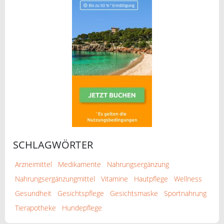
SCHLAGWÖRTER
Arzneimittel
Medikamente
Nahrungsergänzung
Nahrungsergänzungmittel
Vitamine
Hautpflege
Wellness
Gesundheit
Gesichtspflege
Gesichtsmaske
Sportnahrung
Tierapotheke
Hundepflege