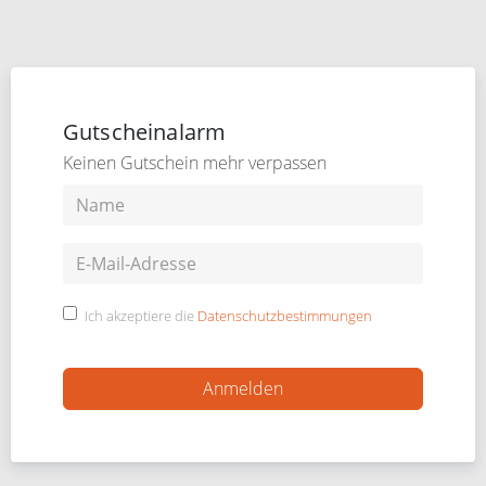
Gutscheinalarm
Keinen Gutschein mehr verpassen
Ich akzeptiere die
Datenschutzbestimmungen