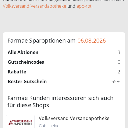
Volksversand Versandapotheke
und
apo-rot
.
Farmae Sparoptionen am
06.08.2026
Alle Aktionen
3
Gutscheincodes
0
Rabatte
2
Bester Gutschein
65%
Farmae Kunden interessieren sich auch
für diese Shops
Volksversand Versandapotheke
Gutscheine