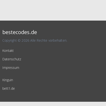
bestecodes.de
Copyright © 2026 Alle Rechte vorbehalten.
Kontakt
Datenschutz
Impressum
Kinguin
bett1.de