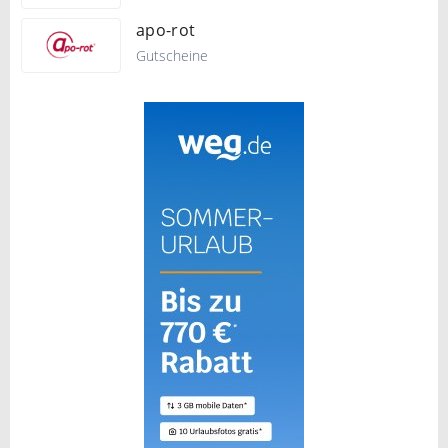
apo-rot
Gutscheine