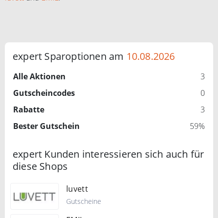
expert Sparoptionen am
10.08.2026
Alle Aktionen
3
Gutscheincodes
0
Rabatte
3
Bester Gutschein
59%
expert Kunden interessieren sich auch für
diese Shops
luvett
Gutscheine