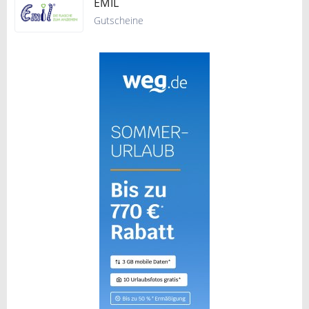
EMIL
Gutscheine