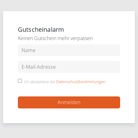
Gutscheinalarm
Keinen Gutschein mehr verpassen
Ich akzeptiere die
Datenschutzbestimmungen