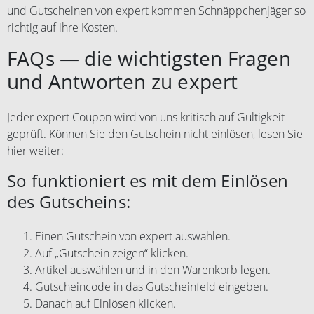
und Gutscheinen von expert kommen Schnäppchenjäger so
richtig auf ihre Kosten.
FAQs — die wichtigsten Fragen
und Antworten zu expert
Jeder expert Coupon wird von uns kritisch auf Gültigkeit
geprüft. Können Sie den Gutschein nicht einlösen, lesen Sie
hier weiter:
So funktioniert es mit dem Einlösen
des Gutscheins:
Einen Gutschein von expert auswählen.
Auf „Gutschein zeigen“ klicken.
Artikel auswählen und in den Warenkorb legen.
Gutscheincode in das Gutscheinfeld eingeben.
Danach auf Einlösen klicken.