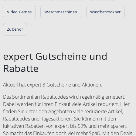
Video Games
Waschmaschinen
Wäschetrockner
Zubehör
expert Gutscheine und
Rabatte
Aktuell hat expert 3 Gutscheine und Aktionen.
Das Sortiment an Rabattcodes wird regelmäßig erneuert.
Dabei werden für Ihren Einkauf viele Artikel reduziert. Hier
finden Sie unter den Angeboten viele reduzierte Artikel,
Rabattcodes und Tagesaktionen. Sie können mit den
lukrativen Rabatten von expert bis 59% und mehr sparen.
So macht das Einkaufen doch viel mehr Spaß. Mit den Deals