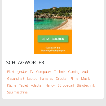
SCHLAGWÖRTER
Elektrogeräte
TV
Computer
Technik
Gaming
Audio
Gesundheit
Laptop
Kameras
Drucker
Filme
Musik
Küche
Tablet
Adapter
Handy
Bürobedarf
Bürotechnik
Spülmaschine