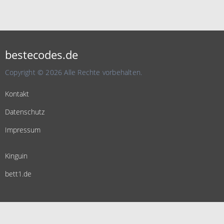
bestecodes.de
Copyright © 2026 Alle Rechte vorbehalten.
Kontakt
Datenschutz
Impressum
Kinguin
bett1.de