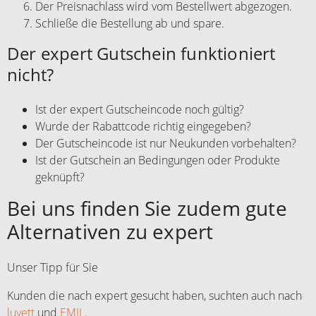
Der Preisnachlass wird vom Bestellwert abgezogen.
Schließe die Bestellung ab und spare.
Der expert Gutschein funktioniert
nicht?
Ist der expert Gutscheincode noch gültig?
Wurde der Rabattcode richtig eingegeben?
Der Gutscheincode ist nur Neukunden vorbehalten?
Ist der Gutschein an Bedingungen oder Produkte
geknüpft?
Bei uns finden Sie zudem gute
Alternativen zu expert
Unser Tipp für Sie
Kunden die nach expert gesucht haben, suchten auch nach
luvett
und
EMIL
.