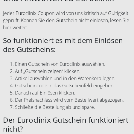
Jeder Euroclinix Coupon wird von uns kritisch auf Gültigkeit
geprüft. Können Sie den Gutschein nicht einlösen, lesen Sie
hier weiter:
So funktioniert es mit dem Einlösen
des Gutscheins:
Einen Gutschein von Euroclinix auswählen.
Auf „Gutschein zeigen“ klicken.
Artikel auswählen und in den Warenkorb legen.
Gutscheincode in das Gutscheinfeld eingeben.
Danach auf Einlösen klicken.
Der Preisnachlass wird vom Bestellwert abgezogen.
Schließe die Bestellung ab und spare.
Der Euroclinix Gutschein funktioniert
nicht?