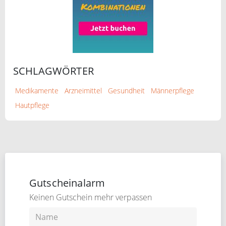
SCHLAGWÖRTER
Medikamente
Arzneimittel
Gesundheit
Männerpflege
Hautpflege
Gutscheinalarm
Keinen Gutschein mehr verpassen