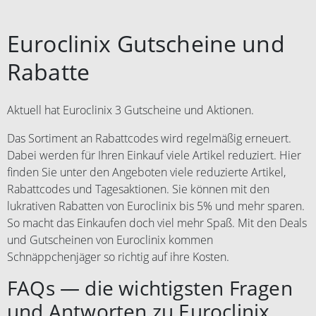
Euroclinix Gutscheine und
Rabatte
Aktuell hat Euroclinix 3 Gutscheine und Aktionen.
Das Sortiment an Rabattcodes wird regelmäßig erneuert.
Dabei werden für Ihren Einkauf viele Artikel reduziert. Hier
finden Sie unter den Angeboten viele reduzierte Artikel,
Rabattcodes und Tagesaktionen. Sie können mit den
lukrativen Rabatten von Euroclinix bis 5% und mehr sparen.
So macht das Einkaufen doch viel mehr Spaß. Mit den Deals
und Gutscheinen von Euroclinix kommen
Schnäppchenjäger so richtig auf ihre Kosten.
FAQs — die wichtigsten Fragen
und Antworten zu Euroclinix