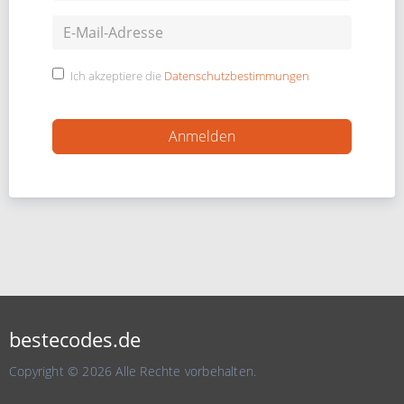
Ich akzeptiere die
Datenschutzbestimmungen
bestecodes.de
Copyright © 2026 Alle Rechte vorbehalten.