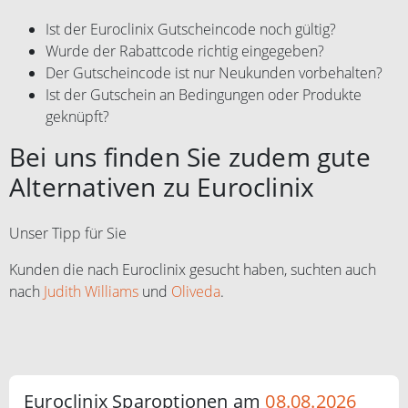
Ist der Euroclinix Gutscheincode noch gültig?
Wurde der Rabattcode richtig eingegeben?
Der Gutscheincode ist nur Neukunden vorbehalten?
Ist der Gutschein an Bedingungen oder Produkte
geknüpft?
Bei uns finden Sie zudem gute
Alternativen zu Euroclinix
Unser Tipp für Sie
Kunden die nach Euroclinix gesucht haben, suchten auch
nach
Judith Williams
und
Oliveda
.
Euroclinix Sparoptionen am
08.08.2026