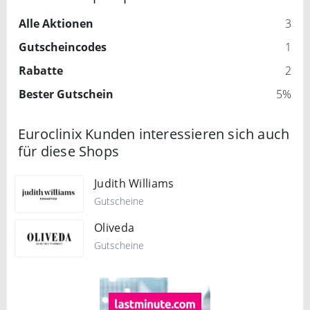
Alle Aktionen
3
Gutscheincodes
1
Rabatte
2
Bester Gutschein
5%
Euroclinix Kunden interessieren sich auch
für diese Shops
Judith Williams
Gutscheine
Oliveda
Gutscheine