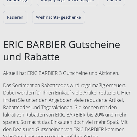
Rasieren
Weihnachts- geschenke
ERIC BARBIER Gutscheine
und Rabatte
Aktuell hat ERIC BARBIER 3 Gutscheine und Aktionen.
Das Sortiment an Rabattcodes wird regelmäßig erneuert.
Dabei werden für Ihren Einkauf viele Artikel reduziert. Hier
finden Sie unter den Angeboten viele reduzierte Artikel,
Rabattcodes und Tagesaktionen. Sie können mit den
lukrativen Rabatten von ERIC BARBIER bis 20% und mehr
sparen. So macht das Einkaufen doch viel mehr Spaß. Mit
den Deals und Gutscheinen von ERIC BARBIER kommen
Schnäppchenjäger so richtig auf ihre Kosten.