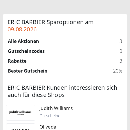
ERIC BARBIER Sparoptionen am
09.08.2026
Alle Aktionen
3
Gutscheincodes
0
Rabatte
3
Bester Gutschein
20%
ERIC BARBIER Kunden interessieren sich
auch für diese Shops
Judith Williams
Gutscheine
Oliveda