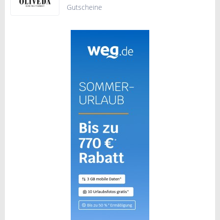
Gutscheine