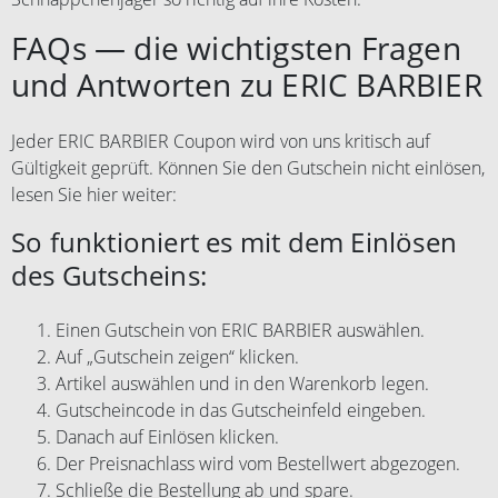
FAQs — die wichtigsten Fragen
und Antworten zu ERIC BARBIER
Jeder ERIC BARBIER Coupon wird von uns kritisch auf
Gültigkeit geprüft. Können Sie den Gutschein nicht einlösen,
lesen Sie hier weiter:
So funktioniert es mit dem Einlösen
des Gutscheins:
Einen Gutschein von ERIC BARBIER auswählen.
Auf „Gutschein zeigen“ klicken.
Artikel auswählen und in den Warenkorb legen.
Gutscheincode in das Gutscheinfeld eingeben.
Danach auf Einlösen klicken.
Der Preisnachlass wird vom Bestellwert abgezogen.
Schließe die Bestellung ab und spare.