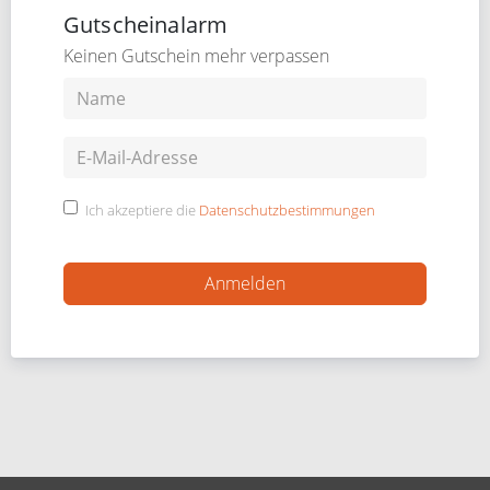
Gutscheinalarm
Keinen Gutschein mehr verpassen
Ich akzeptiere die
Datenschutzbestimmungen