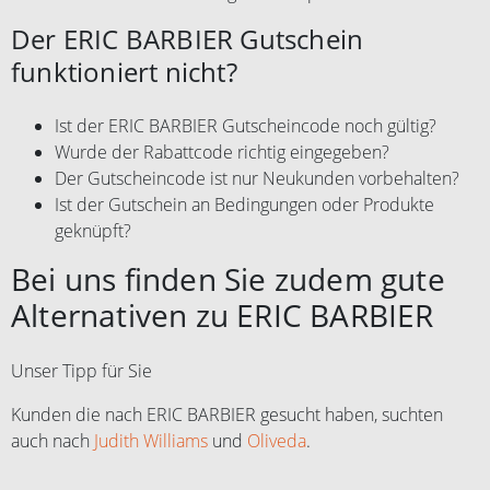
Der ERIC BARBIER Gutschein
funktioniert nicht?
Ist der ERIC BARBIER Gutscheincode noch gültig?
Wurde der Rabattcode richtig eingegeben?
Der Gutscheincode ist nur Neukunden vorbehalten?
Ist der Gutschein an Bedingungen oder Produkte
geknüpft?
Bei uns finden Sie zudem gute
Alternativen zu ERIC BARBIER
Unser Tipp für Sie
Kunden die nach ERIC BARBIER gesucht haben, suchten
auch nach
Judith Williams
und
Oliveda
.