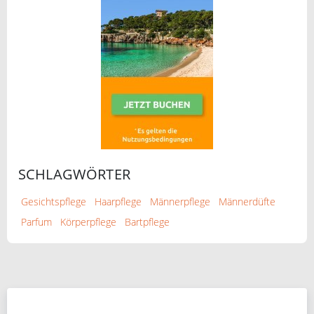
SCHLAGWÖRTER
Gesichtspflege
Haarpflege
Männerpflege
Männerdüfte
Parfum
Körperpflege
Bartpflege