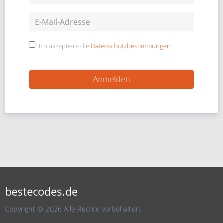
Ich akzeptiere die
Datenschutzbestimmungen
bestecodes.de
Copyright © 2026 Alle Rechte vorbehalten.