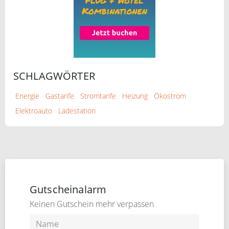
SCHLAGWÖRTER
Energie
Gastarife
Stromtarife
Heizung
Ökostrom
Elektroauto
Ladestation
Gutscheinalarm
Keinen Gutschein mehr verpassen