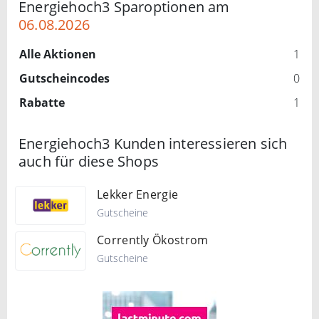
Energiehoch3 Sparoptionen am
06.08.2026
Alle Aktionen
1
Gutscheincodes
0
Rabatte
1
Energiehoch3 Kunden interessieren sich
auch für diese Shops
Lekker Energie
Gutscheine
Corrently Ökostrom
Gutscheine