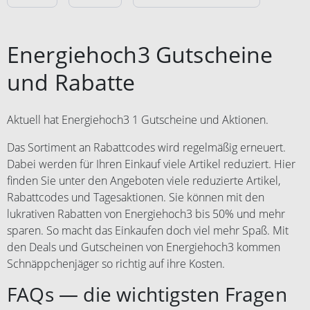
Energiehoch3 Gutscheine
und Rabatte
Aktuell hat Energiehoch3 1 Gutscheine und Aktionen.
Das Sortiment an Rabattcodes wird regelmäßig erneuert.
Dabei werden für Ihren Einkauf viele Artikel reduziert. Hier
finden Sie unter den Angeboten viele reduzierte Artikel,
Rabattcodes und Tagesaktionen. Sie können mit den
lukrativen Rabatten von Energiehoch3 bis 50% und mehr
sparen. So macht das Einkaufen doch viel mehr Spaß. Mit
den Deals und Gutscheinen von Energiehoch3 kommen
Schnäppchenjäger so richtig auf ihre Kosten.
FAQs — die wichtigsten Fragen