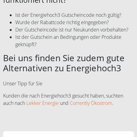
Ist der Energiehoch3 Gutscheincode noch gültig?
Wurde der Rabattcode richtig eingegeben?
Der Gutscheincode ist nur Neukunden vorbehalten?
Ist der Gutschein an Bedingungen oder Produkte
geknüpft?
Bei uns finden Sie zudem gute
Alternativen zu Energiehoch3
Unser Tipp für Sie
Kunden die nach Energiehoch3 gesucht haben, suchten
auch nach
Lekker Energie
und
Corrently Ökostrom
.