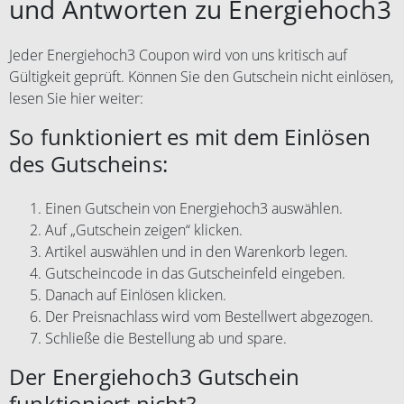
und Antworten zu Energiehoch3
Jeder Energiehoch3 Coupon wird von uns kritisch auf
Gültigkeit geprüft. Können Sie den Gutschein nicht einlösen,
lesen Sie hier weiter:
So funktioniert es mit dem Einlösen
des Gutscheins:
Einen Gutschein von Energiehoch3 auswählen.
Auf „Gutschein zeigen“ klicken.
Artikel auswählen und in den Warenkorb legen.
Gutscheincode in das Gutscheinfeld eingeben.
Danach auf Einlösen klicken.
Der Preisnachlass wird vom Bestellwert abgezogen.
Schließe die Bestellung ab und spare.
Der Energiehoch3 Gutschein
funktioniert nicht?