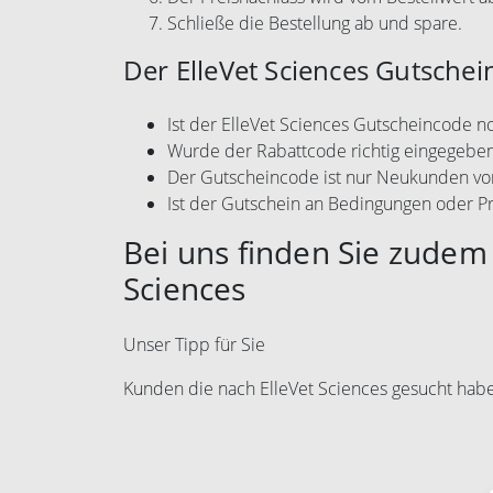
Schließe die Bestellung ab und spare.
Der ElleVet Sciences Gutschein
Ist der ElleVet Sciences Gutscheincode no
Wurde der Rabattcode richtig eingegebe
Der Gutscheincode ist nur Neukunden vo
Ist der Gutschein an Bedingungen oder P
Bei uns finden Sie zudem 
Sciences
Unser Tipp für Sie
Kunden die nach ElleVet Sciences gesucht hab