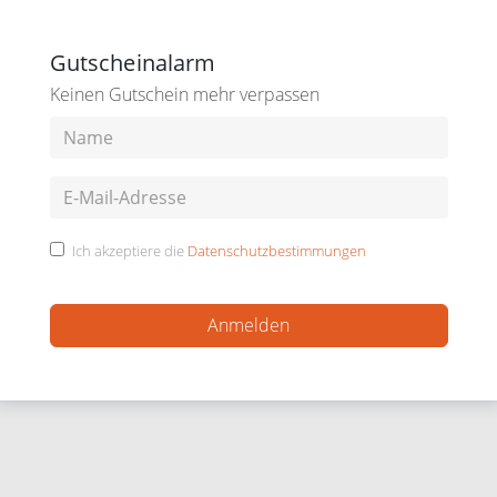
Gutscheinalarm
Keinen Gutschein mehr verpassen
Ich akzeptiere die
Datenschutzbestimmungen