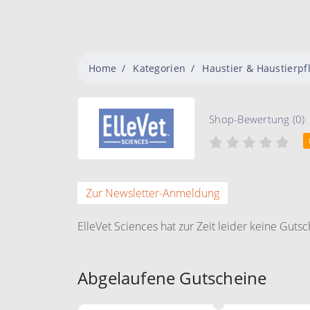
Home
Kategorien
Haustier & Haustierpf
Shop-Bewertung (0)
Zur Newsletter-Anmeldung
ElleVet Sciences hat zur Zeit leider keine Gutsc
Abgelaufene Gutscheine