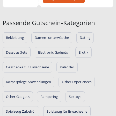
Passende Gutschein-Kategorien
Bekleidung
Damen- unterwäsche
Dating
Dessous Sets
Electronic Gadgets
Erotik
Geschenke für Erwachsene
Kalender
Körperpflege Anwendungen
Other Experiences
Other Gadgets
Pampering
Sextoys
Spielzeug Zubehör
Spielzeug für Erwachsene