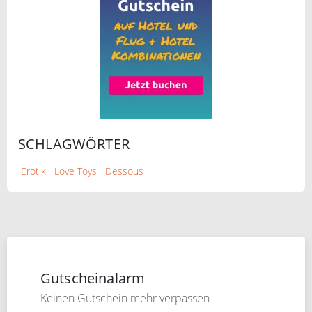
SCHLAGWÖRTER
Erotik
Love Toys
Dessous
Gutscheinalarm
Keinen Gutschein mehr verpassen