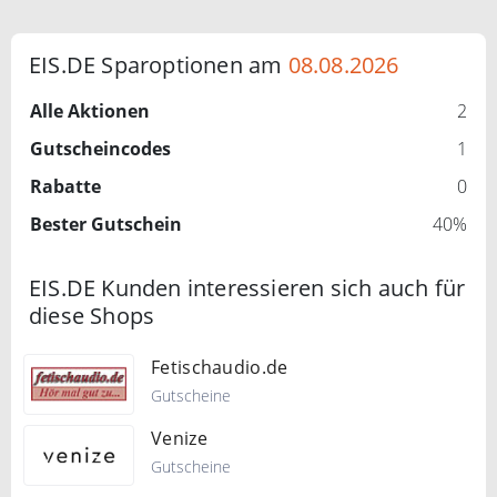
EIS.DE Sparoptionen am
08.08.2026
Alle Aktionen
2
Gutscheincodes
1
Rabatte
0
Bester Gutschein
40%
EIS.DE Kunden interessieren sich auch für
diese Shops
Fetischaudio.de
Gutscheine
Venize
Gutscheine