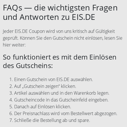
FAQs — die wichtigsten Fragen
und Antworten zu EIS.DE
Jeder EIS.DE Coupon wird von uns kritisch auf Gültigkeit
geprüft. Können Sie den Gutschein nicht einlösen, lesen Sie
hier weiter:
So funktioniert es mit dem Einlösen
des Gutscheins:
Einen Gutschein von EIS.DE auswählen.
Auf „Gutschein zeigen“ klicken.
Artikel auswählen und in den Warenkorb legen.
Gutscheincode in das Gutscheinfeld eingeben.
Danach auf Einlösen klicken.
Der Preisnachlass wird vom Bestellwert abgezogen.
Schließe die Bestellung ab und spare.