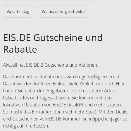
Valentinstag
Weihnachts- geschenke
EIS.DE Gutscheine und
Rabatte
Aktuell hat EIS.DE 2 Gutscheine und Aktionen.
Das Sortiment an Rabattcodes wird regelmäßig erneuert.
Dabei werden für Ihren Einkauf viele Artikel reduziert. Hier
finden Sie unter den Angeboten viele reduzierte Artikel,
Rabattcodes und Tagesaktionen. Sie können mit den
lukrativen Rabatten von EIS.DE bis 40% und mehr sparen.
So macht das Einkaufen doch viel mehr Spaß. Mit den Deals
und Gutscheinen von EIS.DE kommen Schnäppchenjäger so
richtig auf ihre Kosten.