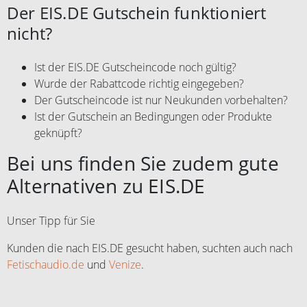
Der EIS.DE Gutschein funktioniert
nicht?
Ist der EIS.DE Gutscheincode noch gültig?
Wurde der Rabattcode richtig eingegeben?
Der Gutscheincode ist nur Neukunden vorbehalten?
Ist der Gutschein an Bedingungen oder Produkte
geknüpft?
Bei uns finden Sie zudem gute
Alternativen zu EIS.DE
Unser Tipp für Sie
Kunden die nach EIS.DE gesucht haben, suchten auch nach
Fetischaudio.de
und
Venize
.