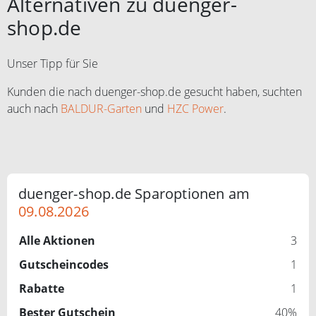
Alternativen zu duenger-
shop.de
Unser Tipp für Sie
Kunden die nach duenger-shop.de gesucht haben, suchten
auch nach
BALDUR-Garten
und
HZC Power
.
duenger-shop.de Sparoptionen am
09.08.2026
Alle Aktionen
3
Gutscheincodes
1
Rabatte
1
Bester Gutschein
40%