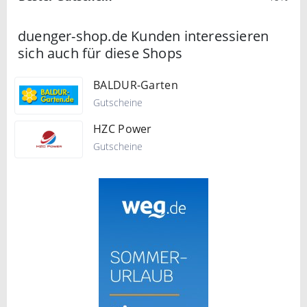
duenger-shop.de Kunden interessieren
sich auch für diese Shops
BALDUR-Garten
Gutscheine
HZC Power
Gutscheine