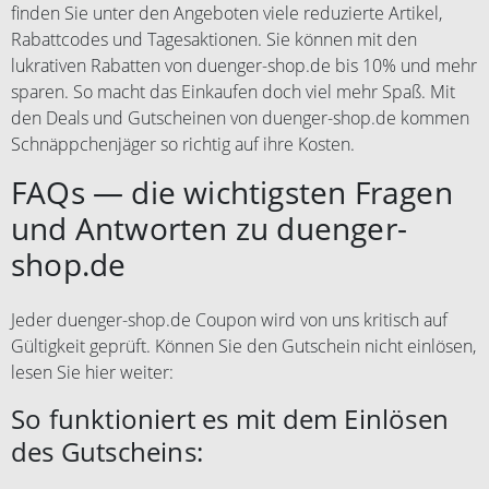
finden Sie unter den Angeboten viele reduzierte Artikel,
Rabattcodes und Tagesaktionen. Sie können mit den
lukrativen Rabatten von duenger-shop.de bis 10% und mehr
sparen. So macht das Einkaufen doch viel mehr Spaß. Mit
den Deals und Gutscheinen von duenger-shop.de kommen
Schnäppchenjäger so richtig auf ihre Kosten.
FAQs — die wichtigsten Fragen
und Antworten zu duenger-
shop.de
Jeder duenger-shop.de Coupon wird von uns kritisch auf
Gültigkeit geprüft. Können Sie den Gutschein nicht einlösen,
lesen Sie hier weiter:
So funktioniert es mit dem Einlösen
des Gutscheins: