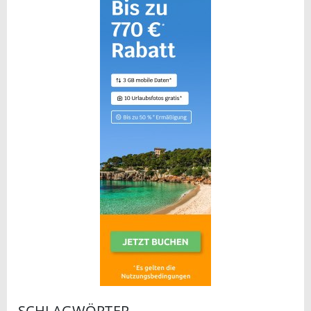
SCHLAGWÖRTER