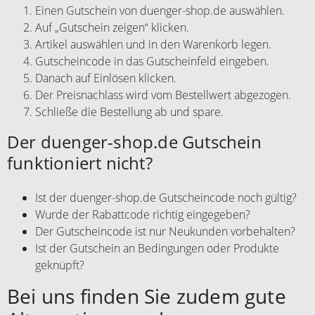
Einen Gutschein von duenger-shop.de auswählen.
Auf „Gutschein zeigen“ klicken.
Artikel auswählen und in den Warenkorb legen.
Gutscheincode in das Gutscheinfeld eingeben.
Danach auf Einlösen klicken.
Der Preisnachlass wird vom Bestellwert abgezogen.
Schließe die Bestellung ab und spare.
Der duenger-shop.de Gutschein
funktioniert nicht?
Ist der duenger-shop.de Gutscheincode noch gültig?
Wurde der Rabattcode richtig eingegeben?
Der Gutscheincode ist nur Neukunden vorbehalten?
Ist der Gutschein an Bedingungen oder Produkte
geknüpft?
Bei uns finden Sie zudem gute