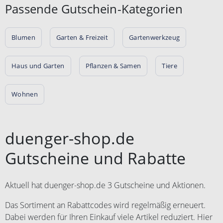
Passende Gutschein-Kategorien
Blumen
Garten & Freizeit
Gartenwerkzeug
Haus und Garten
Pflanzen & Samen
Tiere
Wohnen
duenger-shop.de
Gutscheine und Rabatte
Aktuell hat duenger-shop.de 3 Gutscheine und Aktionen.
Das Sortiment an Rabattcodes wird regelmäßig erneuert.
Dabei werden für Ihren Einkauf viele Artikel reduziert. Hier