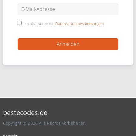
Ich akzeptiere die
Datenschutzbestimmungen
bestecodes.de
Copyright © 2026 Alle Rechte vorbehalten.