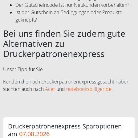
Der Gutscheincode ist nur Neukunden vorbehalten?
Ist der Gutschein an Bedingungen oder Produkte
geknüpft?
Bei uns finden Sie zudem gute
Alternativen zu
Druckerpatronenexpress
Unser Tipp für Sie
Kunden die nach Druckerpatronenexpress gesucht haben,
suchten auch nach
Acer
und
notebooksbilliger.de
.
Druckerpatronenexpress Sparoptionen
am
07.08.2026