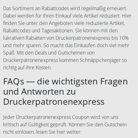
Das Sortiment an Rabattcodes wird regelmäßig erneuert.
Dabei werden für Ihren Einkauf viele Artikel reduziert. Hier
finden Sie unter den Angeboten viele reduzierte Artikel,
Rabattcodes und Tagesaktionen. Sie können mit den
lukrativen Rabatten von Druckerpatronenexpress bis 10%
und mehr sparen. So macht das Einkaufen doch viel mehr
Spaß. Mit den Deals und Gutscheinen von
Druckerpatronenexpress kommen Schnäppchenjäger so
richtig auf ihre Kosten.
FAQs — die wichtigsten Fragen
und Antworten zu
Druckerpatronenexpress
Jeder Druckerpatronenexpress Coupon wird von uns
kritisch auf Gültigkeit geprüft. Können Sie den Gutschein
nicht einlösen, lesen Sie hier weiter: