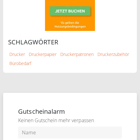
SCHLAGWÖRTER
Drucker
Druckerpapier
Druckerpatronen
Druckerzubehör
Bürobedarf
Gutscheinalarm
Keinen Gutschein mehr verpassen