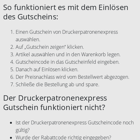
So funktioniert es mit dem Einlösen
des Gutscheins:
Einen Gutschein von Druckerpatronenexpress
auswählen.
Auf „Gutschein zeigen“ klicken.
Artikel auswählen und in den Warenkorb legen.
Gutscheincode in das Gutscheinfeld eingeben.
Danach auf Einlösen klicken.
Der Preisnachlass wird vom Bestellwert abgezogen.
Schließe die Bestellung ab und spare.
Der Druckerpatronenexpress
Gutschein funktioniert nicht?
Ist der Druckerpatronenexpress Gutscheincode noch
gültig?
Wurde der Rabattcode richtig eingegeben?