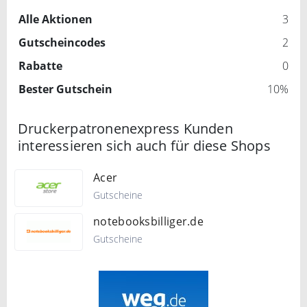
Alle Aktionen
3
Gutscheincodes
2
Rabatte
0
Bester Gutschein
10%
Druckerpatronenexpress Kunden
interessieren sich auch für diese Shops
Acer
Gutscheine
notebooksbilliger.de
Gutscheine