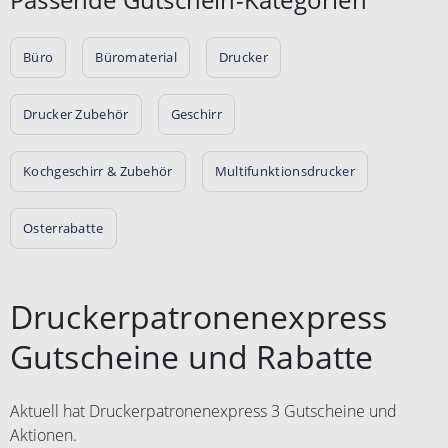
Büro
Büromaterial
Drucker
Drucker Zubehör
Geschirr
Kochgeschirr & Zubehör
Multifunktionsdrucker
Osterrabatte
Druckerpatronenexpress
Gutscheine und Rabatte
Aktuell hat Druckerpatronenexpress 3 Gutscheine und
Aktionen.