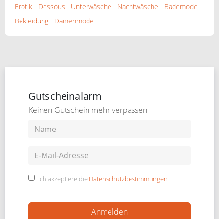
Erotik
Dessous
Unterwäsche
Nachtwäsche
Bademode
Bekleidung
Damenmode
Gutscheinalarm
Keinen Gutschein mehr verpassen
Ich akzeptiere die
Datenschutzbestimmungen