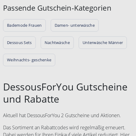
Passende Gutschein-Kategorien
Bademode Frauen
Damen- unterwäsche
Dessous Sets
Nachtwäsche
Unterwäsche Männer
Weihnachts- geschenke
DessousForYou Gutscheine
und Rabatte
Aktuell hat DessousForYou 2 Gutscheine und Aktionen.
Das Sortiment an Rabattcodes wird regelmäßig erneuert.
Dabei werden für Ihren Einkauf viele Artikel reduziert. Hier