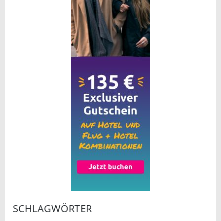
SCHLAGWÖRTER