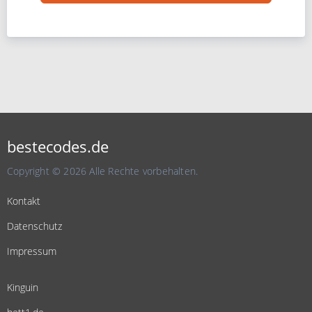
bestecodes.de
Copyright © 2026 Alle Rechte vorbehalten.
Kontakt
Datenschutz
Impressum
Kinguin