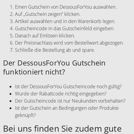
Einen Gutschein von DessousForYou auswählen.
Auf „Gutschein zeigen“ klicken.
Artikel auswählen und in den Warenkorb legen.
Gutscheincode in das Gutscheinfeld eingeben.
Danach auf Einlösen klicken.
Der Preisnachlass wird vom Bestellwert abgezogen.
Schließe die Bestellung ab und spare.
Der DessousForYou Gutschein
funktioniert nicht?
Ist der DessousForYou Gutscheincode noch gültig?
Wurde der Rabattcode richtig eingegeben?
Der Gutscheincode ist nur Neukunden vorbehalten?
Ist der Gutschein an Bedingungen oder Produkte
geknüpft?
Bei uns finden Sie zudem gute