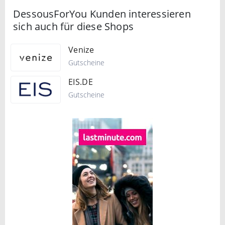
DessousForYou Kunden interessieren
sich auch für diese Shops
Venize
Gutscheine
EIS.DE
Gutscheine