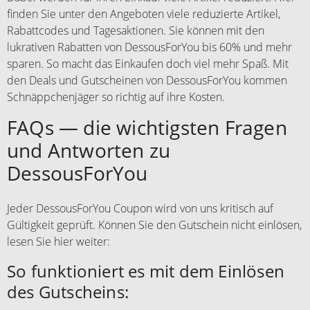
finden Sie unter den Angeboten viele reduzierte Artikel,
Rabattcodes und Tagesaktionen. Sie können mit den
lukrativen Rabatten von DessousForYou bis 60% und mehr
sparen. So macht das Einkaufen doch viel mehr Spaß. Mit
den Deals und Gutscheinen von DessousForYou kommen
Schnäppchenjäger so richtig auf ihre Kosten.
FAQs — die wichtigsten Fragen
und Antworten zu
DessousForYou
Jeder DessousForYou Coupon wird von uns kritisch auf
Gültigkeit geprüft. Können Sie den Gutschein nicht einlösen,
lesen Sie hier weiter:
So funktioniert es mit dem Einlösen
des Gutscheins: