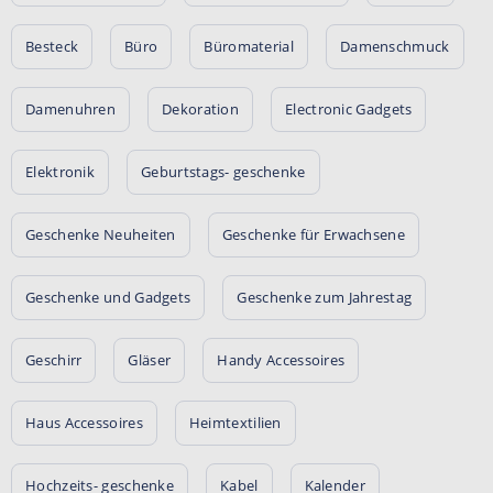
Besteck
Büro
Büromaterial
Damenschmuck
Damenuhren
Dekoration
Electronic Gadgets
Elektronik
Geburtstags- geschenke
Geschenke Neuheiten
Geschenke für Erwachsene
Geschenke und Gadgets
Geschenke zum Jahrestag
Geschirr
Gläser
Handy Accessoires
Haus Accessoires
Heimtextilien
Hochzeits- geschenke
Kabel
Kalender