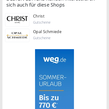
sich auch für diese Shops
Christ
Gutscheine
Opal Schmiede
Gutscheine