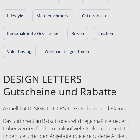
Lifestyle
Männerschmuck
Osterrabatte
Personalisierte Geschenke
Reisen
Taschen
Valentinstag
Weihnachts- geschenke
DESIGN LETTERS
Gutscheine und Rabatte
Aktuell hat DESIGN LETTERS 13 Gutscheine und Aktionen.
Das Sortiment an Rabattcodes wird regelmäßig erneuert.
Dabei werden für Ihren Einkauf viele Artikel reduziert. Hier
finden Sie unter den Angeboten viele reduzierte Artikel,