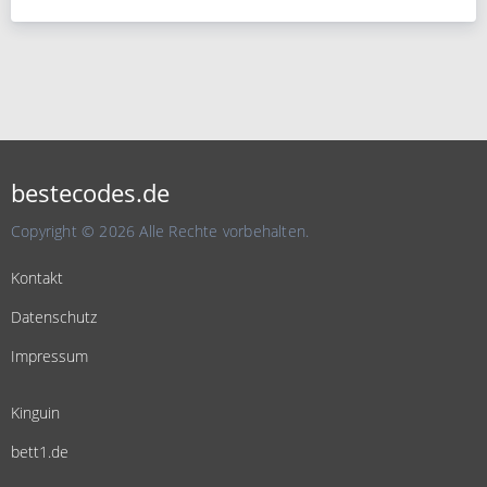
bestecodes.de
Copyright © 2026 Alle Rechte vorbehalten.
Kontakt
Datenschutz
Impressum
Kinguin
bett1.de