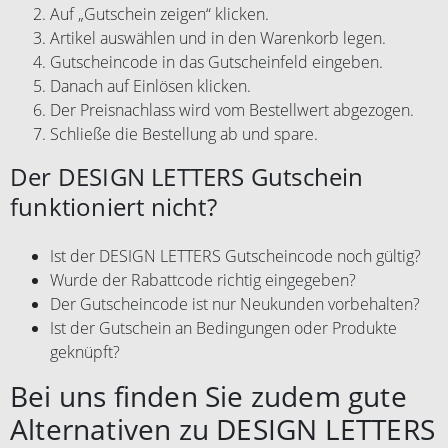
Auf „Gutschein zeigen“ klicken.
Artikel auswählen und in den Warenkorb legen.
Gutscheincode in das Gutscheinfeld eingeben.
Danach auf Einlösen klicken.
Der Preisnachlass wird vom Bestellwert abgezogen.
Schließe die Bestellung ab und spare.
Der DESIGN LETTERS Gutschein
funktioniert nicht?
Ist der DESIGN LETTERS Gutscheincode noch gültig?
Wurde der Rabattcode richtig eingegeben?
Der Gutscheincode ist nur Neukunden vorbehalten?
Ist der Gutschein an Bedingungen oder Produkte
geknüpft?
Bei uns finden Sie zudem gute
Alternativen zu DESIGN LETTERS