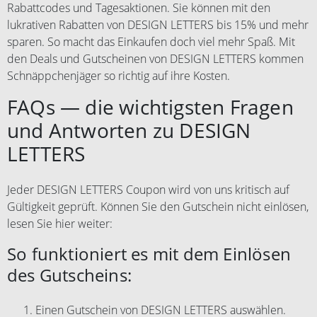
Rabattcodes und Tagesaktionen. Sie können mit den
lukrativen Rabatten von DESIGN LETTERS bis 15% und mehr
sparen. So macht das Einkaufen doch viel mehr Spaß. Mit
den Deals und Gutscheinen von DESIGN LETTERS kommen
Schnäppchenjäger so richtig auf ihre Kosten.
FAQs — die wichtigsten Fragen
und Antworten zu DESIGN
LETTERS
Jeder DESIGN LETTERS Coupon wird von uns kritisch auf
Gültigkeit geprüft. Können Sie den Gutschein nicht einlösen,
lesen Sie hier weiter:
So funktioniert es mit dem Einlösen
des Gutscheins:
Einen Gutschein von DESIGN LETTERS auswählen.