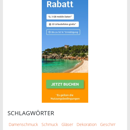
SCHLAGWÖRTER
Damenschmuck
Schmuck
Gläser
Dekoration
Geschirr