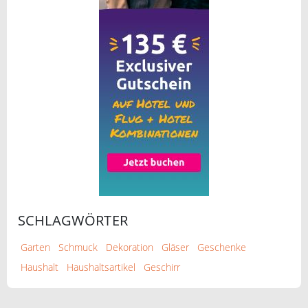
SCHLAGWÖRTER
Garten
Schmuck
Dekoration
Gläser
Geschenke
Haushalt
Haushaltsartikel
Geschirr