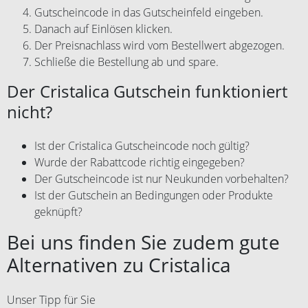
Gutscheincode in das Gutscheinfeld eingeben.
Danach auf Einlösen klicken.
Der Preisnachlass wird vom Bestellwert abgezogen.
Schließe die Bestellung ab und spare.
Der Cristalica Gutschein funktioniert
nicht?
Ist der Cristalica Gutscheincode noch gültig?
Wurde der Rabattcode richtig eingegeben?
Der Gutscheincode ist nur Neukunden vorbehalten?
Ist der Gutschein an Bedingungen oder Produkte
geknüpft?
Bei uns finden Sie zudem gute
Alternativen zu Cristalica
Unser Tipp für Sie