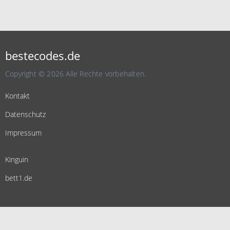
bestecodes.de
Copyright © 2026 Alle Rechte vorbehalten.
Kontakt
Datenschutz
Impressum
Kinguin
bett1.de