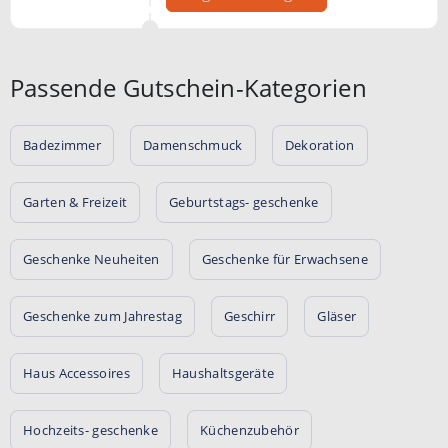
Passende Gutschein-Kategorien
Badezimmer
Damenschmuck
Dekoration
Garten & Freizeit
Geburtstags- geschenke
Geschenke Neuheiten
Geschenke für Erwachsene
Geschenke zum Jahrestag
Geschirr
Gläser
Haus Accessoires
Haushaltsgeräte
Hochzeits- geschenke
Küchenzubehör