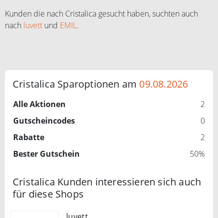
Kunden die nach Cristalica gesucht haben, suchten auch
nach
luvett
und
EMIL
.
Cristalica Sparoptionen am
09.08.2026
Alle Aktionen
2
Gutscheincodes
0
Rabatte
2
Bester Gutschein
50%
Cristalica Kunden interessieren sich auch
für diese Shops
luvett