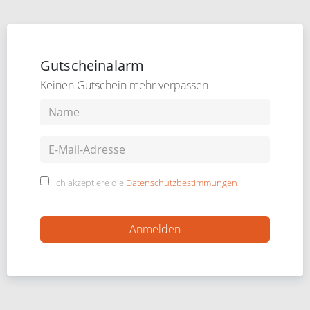
Gutscheinalarm
Keinen Gutschein mehr verpassen
Ich akzeptiere die
Datenschutzbestimmungen