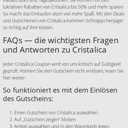
lukrativen Rabatten von Cristalica bis 50% und mehr sparen.
So macht das Einkaufen doch viel mehr Spaß. Mit den Deals
und Gutscheinen von Cristalica kommen Schnäppchenjäger
so richtig auf ihre Kosten.
FAQs — die wichtigsten Fragen
und Antworten zu Cristalica
Jeder Cristalica Coupon wird von uns kritisch auf Gültigkeit
geprüft. Können Sie den Gutschein nicht einlösen, lesen Sie
hier weiter:
So funktioniert es mit dem Einlösen
des Gutscheins:
Einen Gutschein von Cristalica auswählen.
Auf „Gutschein zeigen“ klicken.
Artikel auswählen und in den Warenkorb legen.