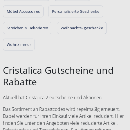
Möbel Accessoires
Personalisierte Geschenke
Streichen & Dekorieren
Weihnachts- geschenke
Wohnzimmer
Cristalica Gutscheine und
Rabatte
Aktuell hat Cristalica 2 Gutscheine und Aktionen.
Das Sortiment an Rabattcodes wird regelmäßig erneuert.
Dabei werden für Ihren Einkauf viele Artikel reduziert. Hier
finden Sie unter den Angeboten viele reduzierte Artikel,
Rabattcodes und Tagesaktionen. Sie können mit den