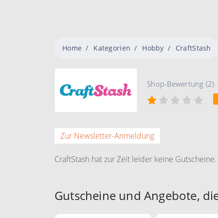
Home
Kategorien
Hobby
CraftStash
Shop-Bewertung (2)
Zur Newsletter-Anmeldung
CraftStash hat zur Zeit leider keine Gutscheine.
Gutscheine und Angebote, die