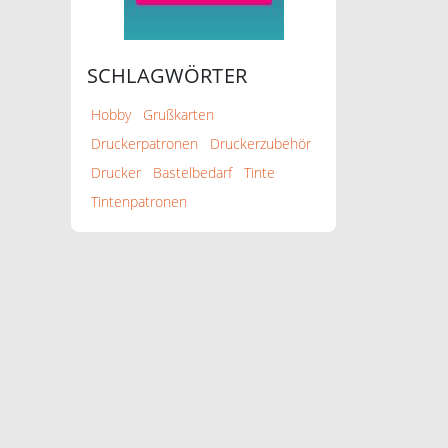
SCHLAGWÖRTER
Hobby
Grußkarten
Druckerpatronen
Druckerzubehör
Drucker
Bastelbedarf
Tinte
Tintenpatronen