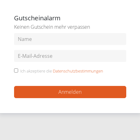
Gutscheinalarm
Keinen Gutschein mehr verpassen
Ich akzeptiere die
Datenschutzbestimmungen