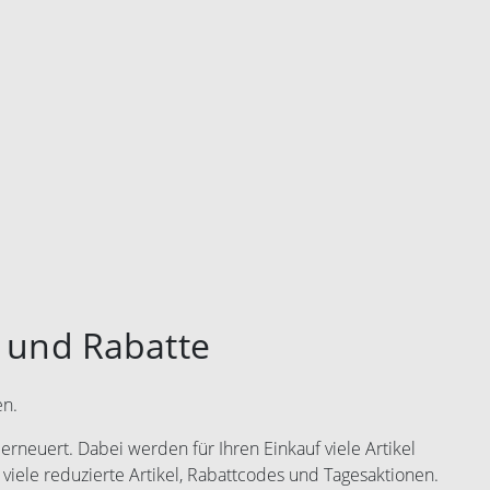
 und Rabatte
en.
rneuert. Dabei werden für Ihren Einkauf viele Artikel
 viele reduzierte Artikel, Rabattcodes und Tagesaktionen.