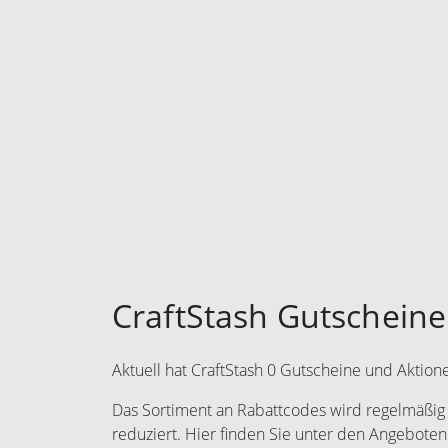
CraftStash Gutscheine
Aktuell hat CraftStash 0 Gutscheine und Aktion
Das Sortiment an Rabattcodes wird regelmäßig e
reduziert. Hier finden Sie unter den Angeboten