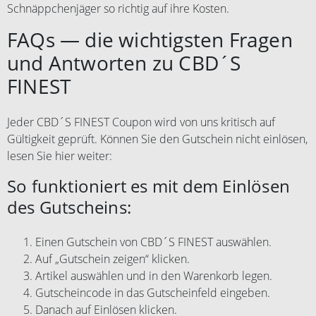
Schnäppchenjäger so richtig auf ihre Kosten.
FAQs — die wichtigsten Fragen
und Antworten zu CBD´S
FINEST
Jeder CBD´S FINEST Coupon wird von uns kritisch auf
Gültigkeit geprüft. Können Sie den Gutschein nicht einlösen,
lesen Sie hier weiter:
So funktioniert es mit dem Einlösen
des Gutscheins:
Einen Gutschein von CBD´S FINEST auswählen.
Auf „Gutschein zeigen“ klicken.
Artikel auswählen und in den Warenkorb legen.
Gutscheincode in das Gutscheinfeld eingeben.
Danach auf Einlösen klicken.