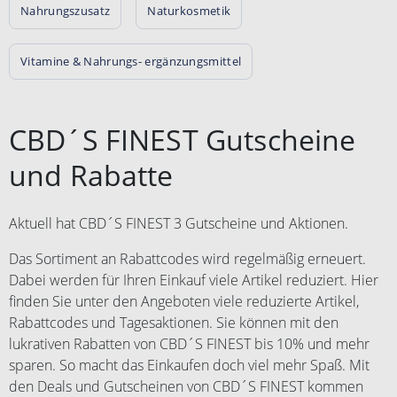
Nahrungszusatz
Naturkosmetik
Vitamine & Nahrungs- ergänzungsmittel
CBD´S FINEST Gutscheine
und Rabatte
Aktuell hat CBD´S FINEST 3 Gutscheine und Aktionen.
Das Sortiment an Rabattcodes wird regelmäßig erneuert.
Dabei werden für Ihren Einkauf viele Artikel reduziert. Hier
finden Sie unter den Angeboten viele reduzierte Artikel,
Rabattcodes und Tagesaktionen. Sie können mit den
lukrativen Rabatten von CBD´S FINEST bis 10% und mehr
sparen. So macht das Einkaufen doch viel mehr Spaß. Mit
den Deals und Gutscheinen von CBD´S FINEST kommen