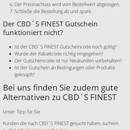
Der Preisnachlass wird vom Bestellwert abgezogen.
Schließe die Bestellung ab und spare.
Der CBD´S FINEST Gutschein
funktioniert nicht?
Ist der CBD´S FINEST Gutscheincode noch gültig?
Wurde der Rabattcode richtig eingegeben?
Der Gutscheincode ist nur Neukunden vorbehalten?
Ist der Gutschein an Bedingungen oder Produkte
geknüpft?
Bei uns finden Sie zudem gute
Alternativen zu CBD´S FINEST
Unser Tipp für Sie
Kunden die nach CBD´S FINEST gesucht haben, suchten