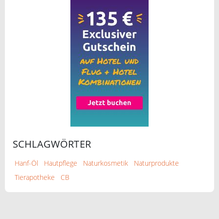
SCHLAGWÖRTER
Hanf-Öl
Hautpflege
Naturkosmetik
Naturprodukte
Tierapotheke
CB