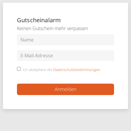
Gutscheinalarm
Keinen Gutschein mehr verpassen
Ich akzeptiere die
Datenschutzbestimmungen