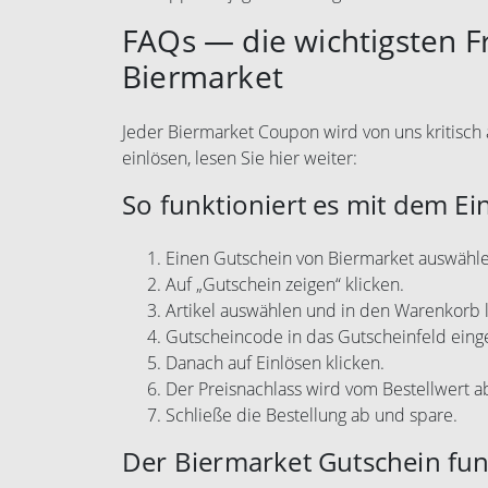
FAQs — die wichtigsten 
Biermarket
Jeder Biermarket Coupon wird von uns kritisch 
einlösen, lesen Sie hier weiter:
So funktioniert es mit dem Ei
Einen Gutschein von Biermarket auswähle
Auf „Gutschein zeigen“ klicken.
Artikel auswählen und in den Warenkorb 
Gutscheincode in das Gutscheinfeld eing
Danach auf Einlösen klicken.
Der Preisnachlass wird vom Bestellwert 
Schließe die Bestellung ab und spare.
Der Biermarket Gutschein funk