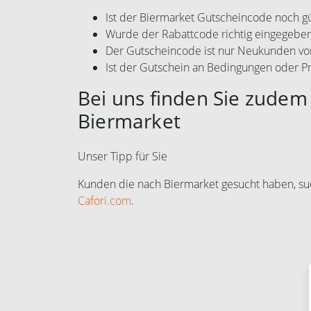
Ist der Biermarket Gutscheincode noch gü
Wurde der Rabattcode richtig eingegebe
Der Gutscheincode ist nur Neukunden vo
Ist der Gutschein an Bedingungen oder P
Bei uns finden Sie zudem 
Biermarket
Unser Tipp für Sie
Kunden die nach Biermarket gesucht haben, s
Cafori.com
.