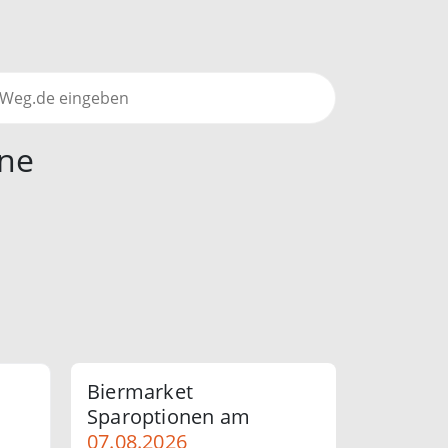
ine
Biermarket
Sparoptionen am
07.08.2026