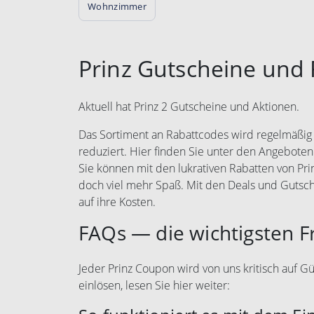
Wohnzimmer
Prinz Gutscheine und 
Aktuell hat Prinz 2 Gutscheine und Aktionen.
Das Sortiment an Rabattcodes wird regelmäßig e
reduziert. Hier finden Sie unter den Angeboten
Sie können mit den lukrativen Rabatten von Pr
doch viel mehr Spaß. Mit den Deals und Gutsc
auf ihre Kosten.
FAQs — die wichtigsten F
Jeder Prinz Coupon wird von uns kritisch auf Gü
einlösen, lesen Sie hier weiter: