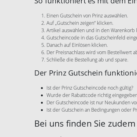
So funktioniert es mit dem Ei
Einen Gutschein von Prinz auswählen.
Auf „Gutschein zeigen“ klicken.
Artikel auswählen und in den Warenkorb 
Gutscheincode in das Gutscheinfeld eing
Danach auf Einlösen klicken.
Der Preisnachlass wird vom Bestellwert 
Schließe die Bestellung ab und spare.
Der Prinz Gutschein funktioni
Ist der Prinz Gutscheincode noch gültig?
Wurde der Rabattcode richtig eingegebe
Der Gutscheincode ist nur Neukunden vo
Ist der Gutschein an Bedingungen oder P
Bei uns finden Sie zudem 