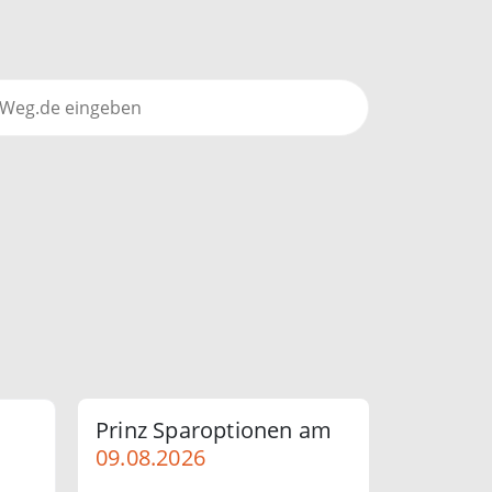
Prinz Sparoptionen am
09.08.2026