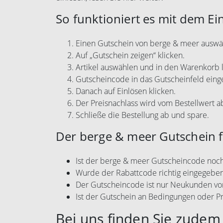
So funktioniert es mit dem Ei
Einen Gutschein von berge & meer auswä
Auf „Gutschein zeigen“ klicken.
Artikel auswählen und in den Warenkorb 
Gutscheincode in das Gutscheinfeld eing
Danach auf Einlösen klicken.
Der Preisnachlass wird vom Bestellwert 
Schließe die Bestellung ab und spare.
Der berge & meer Gutschein f
Ist der berge & meer Gutscheincode noch
Wurde der Rabattcode richtig eingegebe
Der Gutscheincode ist nur Neukunden vo
Ist der Gutschein an Bedingungen oder P
Bei uns finden Sie zudem