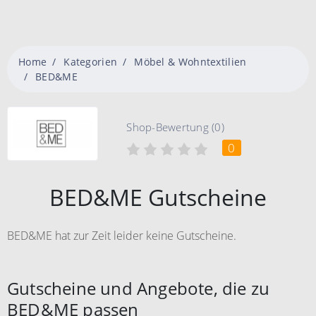
Home
Kategorien
Möbel & Wohntextilien
BED&ME
Shop-Bewertung (0)
0
BED&ME Gutscheine
BED&ME hat zur Zeit leider keine Gutscheine.
Gutscheine und Angebote, die zu
BED&ME passen