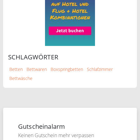
SCHLAGWÖRTER
Betten
Bettwaren
Boxspringbetten
Schlafzimmer
Bettwäsche
Gutscheinalarm
Keinen Gutschein mehr verpassen