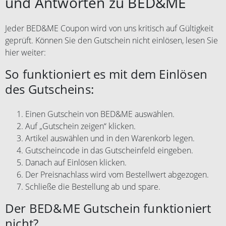
und Antworten zu BED&ME
Jeder BED&ME Coupon wird von uns kritisch auf Gültigkeit
geprüft. Können Sie den Gutschein nicht einlösen, lesen Sie
hier weiter:
So funktioniert es mit dem Einlösen
des Gutscheins:
Einen Gutschein von BED&ME auswählen.
Auf „Gutschein zeigen“ klicken.
Artikel auswählen und in den Warenkorb legen.
Gutscheincode in das Gutscheinfeld eingeben.
Danach auf Einlösen klicken.
Der Preisnachlass wird vom Bestellwert abgezogen.
Schließe die Bestellung ab und spare.
Der BED&ME Gutschein funktioniert
nicht?