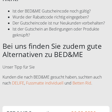
Ist der BED&ME Gutscheincode noch gültig?
Wurde der Rabattcode richtig eingegeben?
Der Gutscheincode ist nur Neukunden vorbehalten?
Ist der Gutschein an Bedingungen oder Produkte
geknüpft?
Bei uns finden Sie zudem gute
Alternativen zu BED&ME
Unser Tipp für Sie
Kunden die nach BED&ME gesucht haben, suchten auch
nach
DELIFE
,
Fussmatte individuell
und
Betten Rid
.