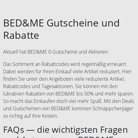
BED&ME Gutscheine und
Rabatte
Aktuell hat BED&ME 0 Gutscheine und Aktionen.
Das Sortiment an Rabattcodes wird regelmäßig erneuert.
Dabei werden für Ihren Einkauf viele Artikel reduziert. Hier
finden Sie unter den Angeboten viele reduzierte Artikel,
Rabattcodes und Tagesaktionen. Sie können mit den
lukrativen Rabatten von BED&ME bis 50% und mehr sparen.
So macht das Einkaufen doch viel mehr Spaß. Mit den Deals
und Gutscheinen von BED&ME kommen Schnäppchenjäger
so richtig auf ihre Kosten.
FAQs — die wichtigsten Fragen