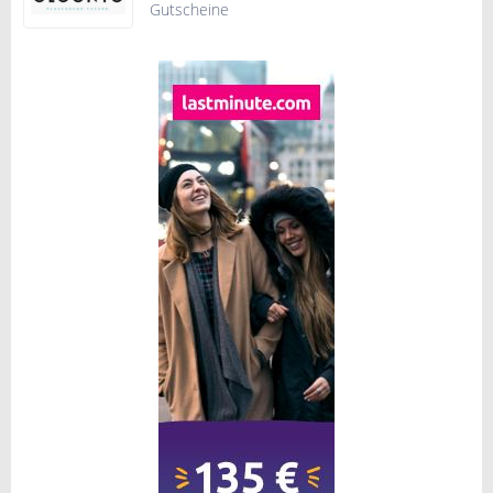
Gutscheine