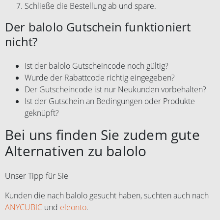
Schließe die Bestellung ab und spare.
Der balolo Gutschein funktioniert
nicht?
Ist der balolo Gutscheincode noch gültig?
Wurde der Rabattcode richtig eingegeben?
Der Gutscheincode ist nur Neukunden vorbehalten?
Ist der Gutschein an Bedingungen oder Produkte
geknüpft?
Bei uns finden Sie zudem gute
Alternativen zu balolo
Unser Tipp für Sie
Kunden die nach balolo gesucht haben, suchten auch nach
ANYCUBIC
und
eleonto
.