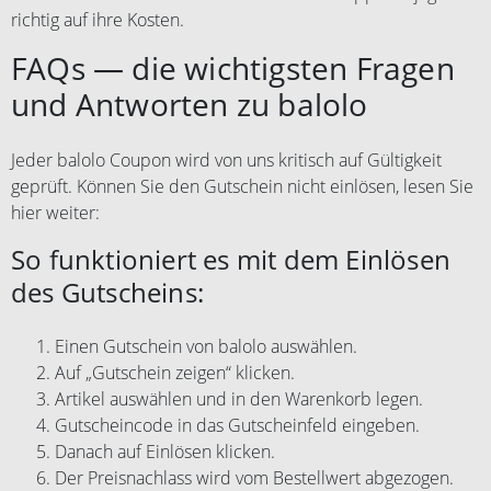
richtig auf ihre Kosten.
FAQs — die wichtigsten Fragen
und Antworten zu balolo
Jeder balolo Coupon wird von uns kritisch auf Gültigkeit
geprüft. Können Sie den Gutschein nicht einlösen, lesen Sie
hier weiter:
So funktioniert es mit dem Einlösen
des Gutscheins:
Einen Gutschein von balolo auswählen.
Auf „Gutschein zeigen“ klicken.
Artikel auswählen und in den Warenkorb legen.
Gutscheincode in das Gutscheinfeld eingeben.
Danach auf Einlösen klicken.
Der Preisnachlass wird vom Bestellwert abgezogen.