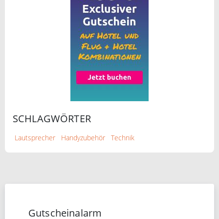
SCHLAGWÖRTER
Lautsprecher
Handyzubehör
Technik
Gutscheinalarm