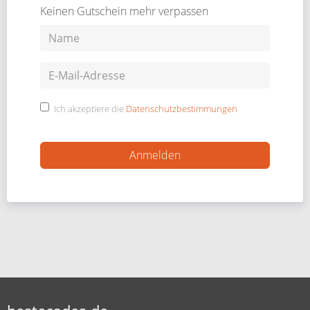
Keinen Gutschein mehr verpassen
Ich akzeptiere die
Datenschutzbestimmungen