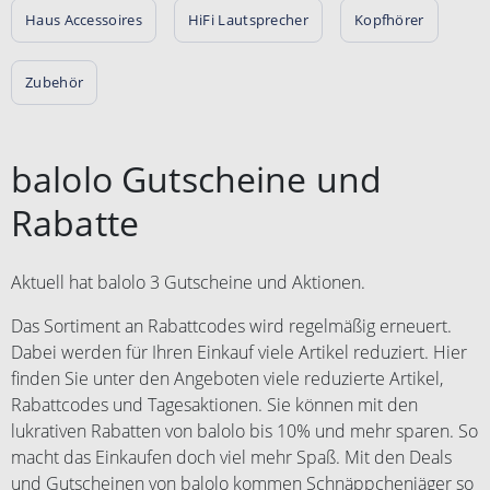
Haus Accessoires
HiFi Lautsprecher
Kopfhörer
Zubehör
balolo Gutscheine und
Rabatte
Aktuell hat balolo 3 Gutscheine und Aktionen.
Das Sortiment an Rabattcodes wird regelmäßig erneuert.
Dabei werden für Ihren Einkauf viele Artikel reduziert. Hier
finden Sie unter den Angeboten viele reduzierte Artikel,
Rabattcodes und Tagesaktionen. Sie können mit den
lukrativen Rabatten von balolo bis 10% und mehr sparen. So
macht das Einkaufen doch viel mehr Spaß. Mit den Deals
und Gutscheinen von balolo kommen Schnäppchenjäger so