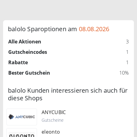
balolo Sparoptionen am
08.08.2026
Alle Aktionen
3
Gutscheincodes
1
Rabatte
1
Bester Gutschein
10%
balolo Kunden interessieren sich auch für
diese Shops
ANYCUBIC
Gutscheine
eleonto