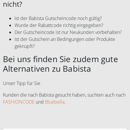
nicht?
Ist der Babista Gutscheincode noch gültig?
Wurde der Rabattcode richtig eingegeben?
Der Gutscheincode ist nur Neukunden vorbehalten?
Ist der Gutschein an Bedingungen oder Produkte
geknüpft?
Bei uns finden Sie zudem gute
Alternativen zu Babista
Unser Tipp für Sie
Kunden die nach Babista gesucht haben, suchten auch nach
FASHIONCODE
und
Bluebella
.