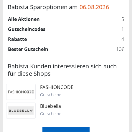
Babista Sparoptionen am
06.08.2026
Alle Aktionen
5
Gutscheincodes
1
Rabatte
4
Bester Gutschein
10€
Babista Kunden interessieren sich auch
für diese Shops
FASHIONCODE
Gutscheine
Bluebella
Gutscheine