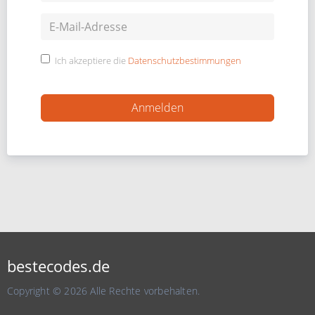
Ich akzeptiere die
Datenschutzbestimmungen
bestecodes.de
Copyright © 2026 Alle Rechte vorbehalten.