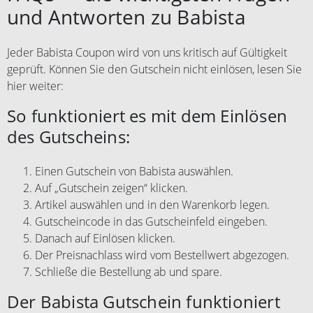
und Antworten zu Babista
Jeder Babista Coupon wird von uns kritisch auf Gültigkeit
geprüft. Können Sie den Gutschein nicht einlösen, lesen Sie
hier weiter:
So funktioniert es mit dem Einlösen
des Gutscheins:
Einen Gutschein von Babista auswählen.
Auf „Gutschein zeigen“ klicken.
Artikel auswählen und in den Warenkorb legen.
Gutscheincode in das Gutscheinfeld eingeben.
Danach auf Einlösen klicken.
Der Preisnachlass wird vom Bestellwert abgezogen.
Schließe die Bestellung ab und spare.
Der Babista Gutschein funktioniert