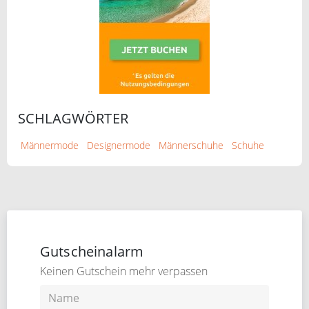
SCHLAGWÖRTER
Männermode
Designermode
Männerschuhe
Schuhe
Gutscheinalarm
Keinen Gutschein mehr verpassen