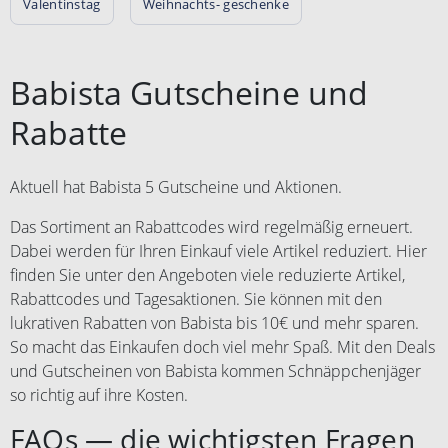
Valentinstag
Weihnachts- geschenke
Babista Gutscheine und
Rabatte
Aktuell hat Babista 5 Gutscheine und Aktionen.
Das Sortiment an Rabattcodes wird regelmäßig erneuert.
Dabei werden für Ihren Einkauf viele Artikel reduziert. Hier
finden Sie unter den Angeboten viele reduzierte Artikel,
Rabattcodes und Tagesaktionen. Sie können mit den
lukrativen Rabatten von Babista bis 10€ und mehr sparen.
So macht das Einkaufen doch viel mehr Spaß. Mit den Deals
und Gutscheinen von Babista kommen Schnäppchenjäger
so richtig auf ihre Kosten.
FAQs — die wichtigsten Fragen