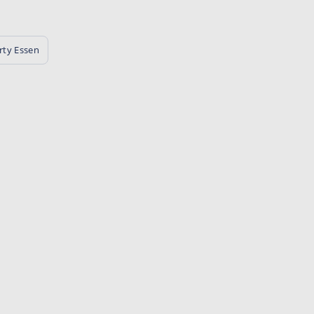
rty Essen