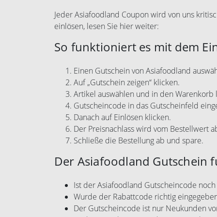
Jeder Asiafoodland Coupon wird von uns kritisc
einlösen, lesen Sie hier weiter:
So funktioniert es mit dem Ei
Einen Gutschein von Asiafoodland auswäh
Auf „Gutschein zeigen“ klicken.
Artikel auswählen und in den Warenkorb 
Gutscheincode in das Gutscheinfeld eing
Danach auf Einlösen klicken.
Der Preisnachlass wird vom Bestellwert 
Schließe die Bestellung ab und spare.
Der Asiafoodland Gutschein fu
Ist der Asiafoodland Gutscheincode noch 
Wurde der Rabattcode richtig eingegebe
Der Gutscheincode ist nur Neukunden vo