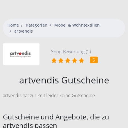
Home
Kategorien
Möbel & Wohntextilien
artvendis
Shop-Bewertung (1)
5
artvendis Gutscheine
artvendis hat zur Zeit leider keine Gutscheine.
Gutscheine und Angebote, die zu
artvendis passen