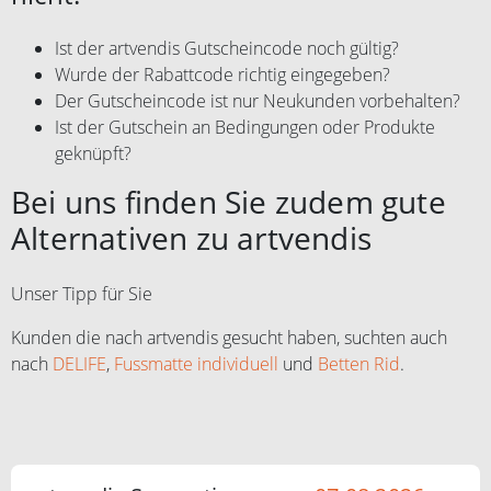
Ist der artvendis Gutscheincode noch gültig?
Wurde der Rabattcode richtig eingegeben?
Der Gutscheincode ist nur Neukunden vorbehalten?
Ist der Gutschein an Bedingungen oder Produkte
geknüpft?
Bei uns finden Sie zudem gute
Alternativen zu artvendis
Unser Tipp für Sie
Kunden die nach artvendis gesucht haben, suchten auch
nach
DELIFE
,
Fussmatte individuell
und
Betten Rid
.