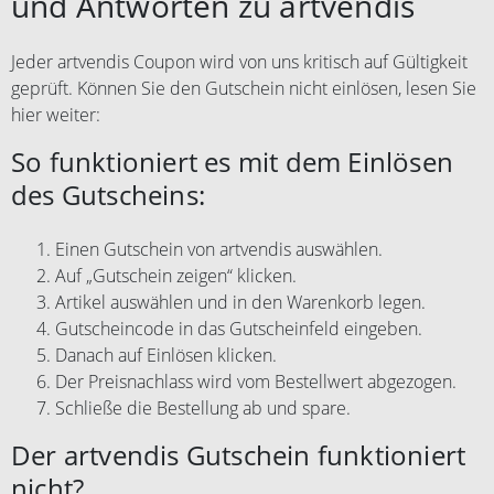
und Antworten zu artvendis
Jeder artvendis Coupon wird von uns kritisch auf Gültigkeit
geprüft. Können Sie den Gutschein nicht einlösen, lesen Sie
hier weiter:
So funktioniert es mit dem Einlösen
des Gutscheins:
Einen Gutschein von artvendis auswählen.
Auf „Gutschein zeigen“ klicken.
Artikel auswählen und in den Warenkorb legen.
Gutscheincode in das Gutscheinfeld eingeben.
Danach auf Einlösen klicken.
Der Preisnachlass wird vom Bestellwert abgezogen.
Schließe die Bestellung ab und spare.
Der artvendis Gutschein funktioniert
nicht?