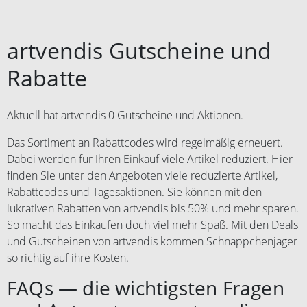
artvendis Gutscheine und
Rabatte
Aktuell hat artvendis 0 Gutscheine und Aktionen.
Das Sortiment an Rabattcodes wird regelmäßig erneuert.
Dabei werden für Ihren Einkauf viele Artikel reduziert. Hier
finden Sie unter den Angeboten viele reduzierte Artikel,
Rabattcodes und Tagesaktionen. Sie können mit den
lukrativen Rabatten von artvendis bis 50% und mehr sparen.
So macht das Einkaufen doch viel mehr Spaß. Mit den Deals
und Gutscheinen von artvendis kommen Schnäppchenjäger
so richtig auf ihre Kosten.
FAQs — die wichtigsten Fragen