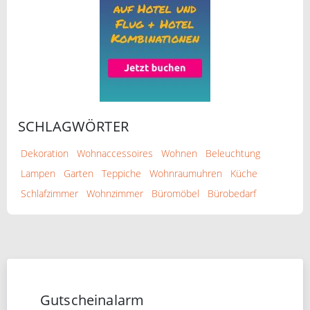
SCHLAGWÖRTER
Dekoration
Wohnaccessoires
Wohnen
Beleuchtung
Lampen
Garten
Teppiche
Wohnraumuhren
Küche
Schlafzimmer
Wohnzimmer
Büromöbel
Bürobedarf
Gutscheinalarm