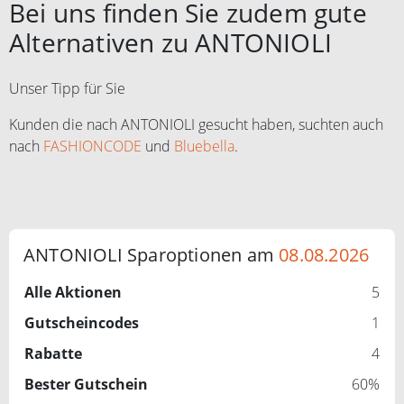
Bei uns finden Sie zudem gute
Alternativen zu ANTONIOLI
Unser Tipp für Sie
Kunden die nach ANTONIOLI gesucht haben, suchten auch
nach
FASHIONCODE
und
Bluebella
.
ANTONIOLI Sparoptionen am
08.08.2026
Alle Aktionen
5
Gutscheincodes
1
Rabatte
4
Bester Gutschein
60%