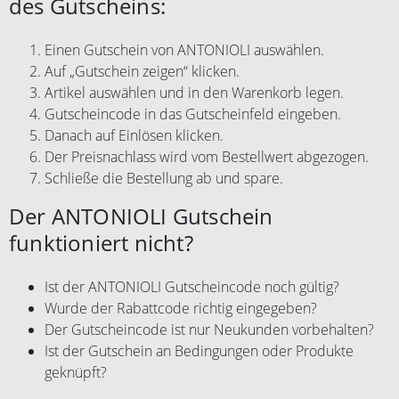
des Gutscheins:
Einen Gutschein von ANTONIOLI auswählen.
Auf „Gutschein zeigen“ klicken.
Artikel auswählen und in den Warenkorb legen.
Gutscheincode in das Gutscheinfeld eingeben.
Danach auf Einlösen klicken.
Der Preisnachlass wird vom Bestellwert abgezogen.
Schließe die Bestellung ab und spare.
Der ANTONIOLI Gutschein
funktioniert nicht?
Ist der ANTONIOLI Gutscheincode noch gültig?
Wurde der Rabattcode richtig eingegeben?
Der Gutscheincode ist nur Neukunden vorbehalten?
Ist der Gutschein an Bedingungen oder Produkte
geknüpft?