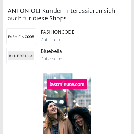
ANTONIOLI Kunden interessieren sich
auch für diese Shops
FASHIONCODE
Gutscheine
Bluebella
Gutscheine