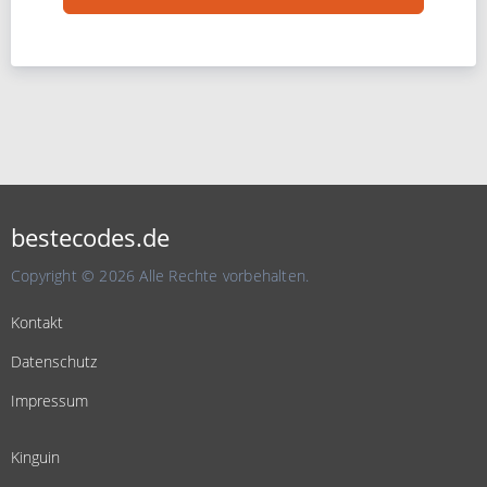
bestecodes.de
Copyright © 2026 Alle Rechte vorbehalten.
Kontakt
Datenschutz
Impressum
Kinguin