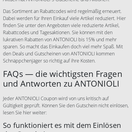
Das Sortiment an Rabattcodes wird regelmäßig erneuert.
Dabei werden für Ihren Einkauf viele Artikel reduziert. Hier
finden Sie unter den Angeboten viele reduzierte Artikel,
Rabattcodes und Tagesaktionen. Sie können mit den
lukrativen Rabatten von ANTONIOLI bis 15% und mehr
sparen. So macht das Einkaufen doch viel mehr Spaß. Mit
den Deals und Gutscheinen von ANTONIOLI kommen
Schnäppchenjäger so richtig auf ihre Kosten.
FAQs — die wichtigsten Fragen
und Antworten zu ANTONIOLI
Jeder ANTONIOLI Coupon wird von uns kritisch auf
Gültigkeit geprüft. Können Sie den Gutschein nicht einlösen,
lesen Sie hier weiter:
So funktioniert es mit dem Einlösen