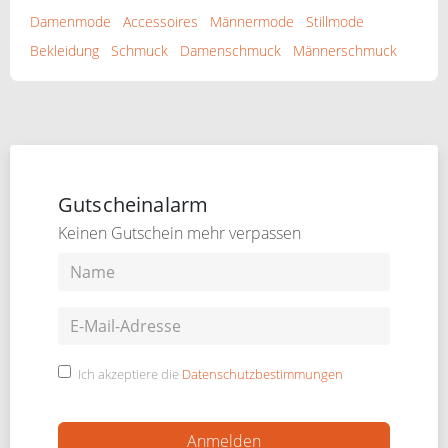
Damenmode
Accessoires
Männermode
Stillmode
Bekleidung
Schmuck
Damenschmuck
Männerschmuck
Gutscheinalarm
Keinen Gutschein mehr verpassen
Ich akzeptiere die
Datenschutzbestimmungen