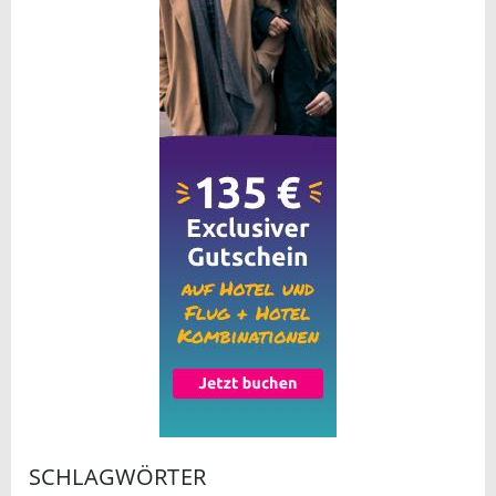
SCHLAGWÖRTER