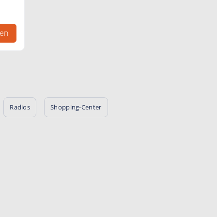
gen
Radios
Shopping-Center