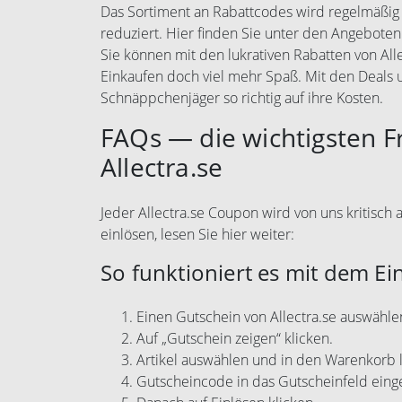
Das Sortiment an Rabattcodes wird regelmäßig e
reduziert. Hier finden Sie unter den Angeboten
Sie können mit den lukrativen Rabatten von Al
Einkaufen doch viel mehr Spaß. Mit den Deals
Schnäppchenjäger so richtig auf ihre Kosten.
FAQs — die wichtigsten 
Allectra.se
Jeder Allectra.se Coupon wird von uns kritisch 
einlösen, lesen Sie hier weiter:
So funktioniert es mit dem Ei
Einen Gutschein von Allectra.se auswähle
Auf „Gutschein zeigen“ klicken.
Artikel auswählen und in den Warenkorb 
Gutscheincode in das Gutscheinfeld eing