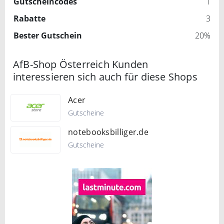
Gutscheincodes
1
Rabatte
3
Bester Gutschein
20%
AfB-Shop Österreich Kunden
interessieren sich auch für diese Shops
Acer
Gutscheine
notebooksbilliger.de
Gutscheine