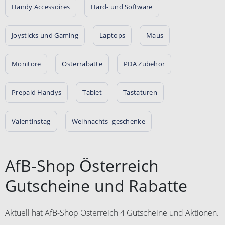
Handy Accessoires
Hard- und Software
Joysticks und Gaming
Laptops
Maus
Monitore
Osterrabatte
PDA Zubehör
Prepaid Handys
Tablet
Tastaturen
Valentinstag
Weihnachts- geschenke
AfB-Shop Österreich
Gutscheine und Rabatte
Aktuell hat AfB-Shop Österreich 4 Gutscheine und Aktionen.