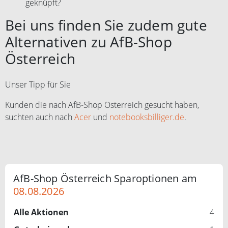
geknüpft?
Bei uns finden Sie zudem gute
Alternativen zu AfB-Shop
Österreich
Unser Tipp für Sie
Kunden die nach AfB-Shop Österreich gesucht haben,
suchten auch nach
Acer
und
notebooksbilliger.de
.
AfB-Shop Österreich Sparoptionen am
08.08.2026
Alle Aktionen
4