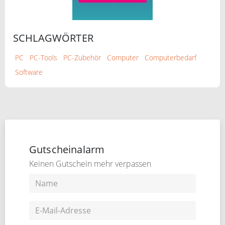
SCHLAGWÖRTER
PC
PC-Tools
PC-Zubehör
Computer
Computerbedarf
Software
Gutscheinalarm
Keinen Gutschein mehr verpassen