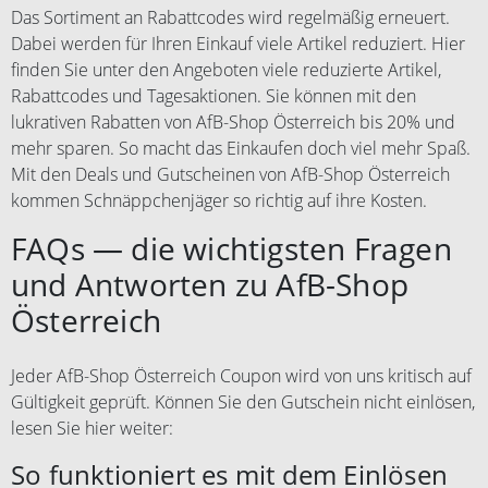
Das Sortiment an Rabattcodes wird regelmäßig erneuert.
Dabei werden für Ihren Einkauf viele Artikel reduziert. Hier
finden Sie unter den Angeboten viele reduzierte Artikel,
Rabattcodes und Tagesaktionen. Sie können mit den
lukrativen Rabatten von AfB-Shop Österreich bis 20% und
mehr sparen. So macht das Einkaufen doch viel mehr Spaß.
Mit den Deals und Gutscheinen von AfB-Shop Österreich
kommen Schnäppchenjäger so richtig auf ihre Kosten.
FAQs — die wichtigsten Fragen
und Antworten zu AfB-Shop
Österreich
Jeder AfB-Shop Österreich Coupon wird von uns kritisch auf
Gültigkeit geprüft. Können Sie den Gutschein nicht einlösen,
lesen Sie hier weiter:
So funktioniert es mit dem Einlösen