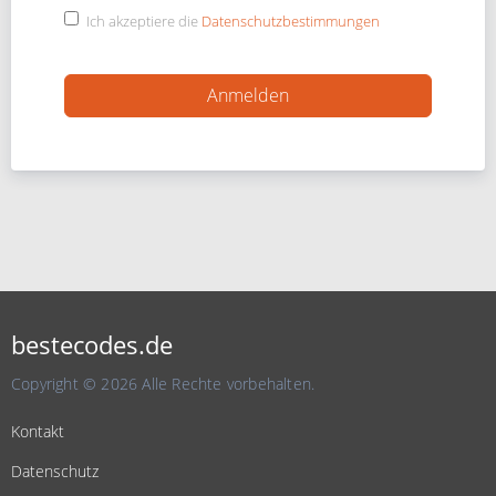
Ich akzeptiere die
Datenschutzbestimmungen
bestecodes.de
Copyright © 2026 Alle Rechte vorbehalten.
Kontakt
Datenschutz