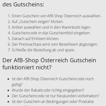
des Gutscheins:
Einen Gutschein von AfB-Shop Österreich auswählen.
Auf „Gutschein zeigen“ klicken.
Artikel auswählen und in den Warenkorb legen.
Gutscheincode in das Gutscheinfeld eingeben.
Danach auf Einlösen klicken.
Der Preisnachlass wird vom Bestellwert abgezogen.
Schließe die Bestellung ab und spare.
Der AfB-Shop Österreich Gutschein
funktioniert nicht?
Ist der AfB-Shop Österreich Gutscheincode noch
gültig?
Wurde der Rabattcode richtig eingegeben?
Der Gutscheincode ist nur Neukunden vorbehalten?
Ist der Gutschein an Bedingungen oder Produkte