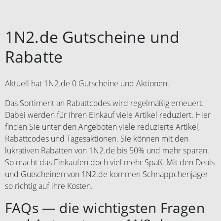
1N2.de Gutscheine und
Rabatte
Aktuell hat 1N2.de 0 Gutscheine und Aktionen.
Das Sortiment an Rabattcodes wird regelmäßig erneuert.
Dabei werden für Ihren Einkauf viele Artikel reduziert. Hier
finden Sie unter den Angeboten viele reduzierte Artikel,
Rabattcodes und Tagesaktionen. Sie können mit den
lukrativen Rabatten von 1N2.de bis 50% und mehr sparen.
So macht das Einkaufen doch viel mehr Spaß. Mit den Deals
und Gutscheinen von 1N2.de kommen Schnäppchenjäger
so richtig auf ihre Kosten.
FAQs — die wichtigsten Fragen