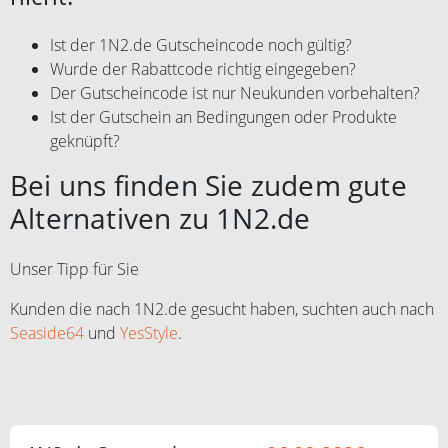
Ist der 1N2.de Gutscheincode noch gültig?
Wurde der Rabattcode richtig eingegeben?
Der Gutscheincode ist nur Neukunden vorbehalten?
Ist der Gutschein an Bedingungen oder Produkte
geknüpft?
Bei uns finden Sie zudem gute
Alternativen zu 1N2.de
Unser Tipp für Sie
Kunden die nach 1N2.de gesucht haben, suchten auch nach
Seaside64
und
YesStyle
.