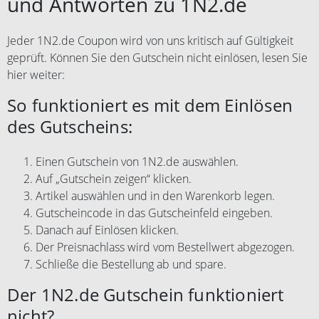
und Antworten zu 1N2.de
Jeder 1N2.de Coupon wird von uns kritisch auf Gültigkeit
geprüft. Können Sie den Gutschein nicht einlösen, lesen Sie
hier weiter:
So funktioniert es mit dem Einlösen
des Gutscheins:
Einen Gutschein von 1N2.de auswählen.
Auf „Gutschein zeigen“ klicken.
Artikel auswählen und in den Warenkorb legen.
Gutscheincode in das Gutscheinfeld eingeben.
Danach auf Einlösen klicken.
Der Preisnachlass wird vom Bestellwert abgezogen.
Schließe die Bestellung ab und spare.
Der 1N2.de Gutschein funktioniert
nicht?