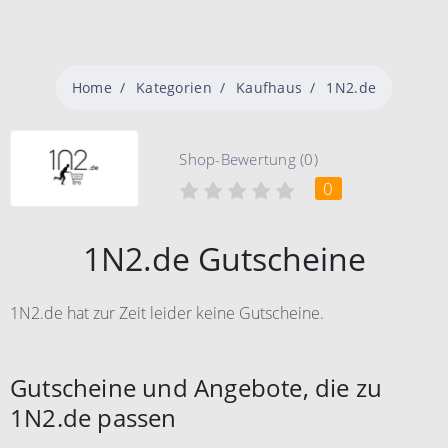
Home
Kategorien
Kaufhaus
1N2.de
Shop-Bewertung (0)
0
1N2.de Gutscheine
1N2.de hat zur Zeit leider keine Gutscheine.
Gutscheine und Angebote, die zu
1N2.de passen