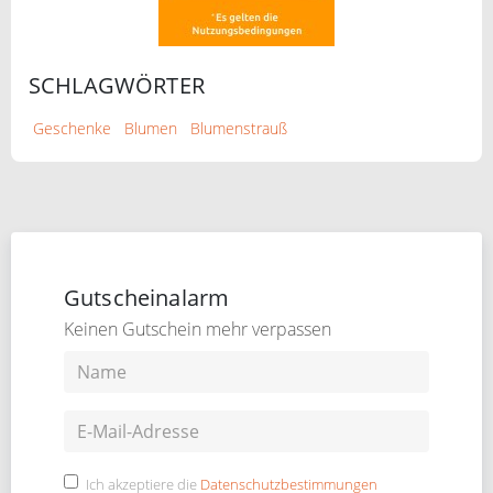
SCHLAGWÖRTER
Geschenke
Blumen
Blumenstrauß
Gutscheinalarm
Keinen Gutschein mehr verpassen
Ich akzeptiere die
Datenschutzbestimmungen