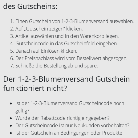
des Gutscheins:
Einen Gutschein von 1-2-3-Blumenversand auswählen.
Auf „Gutschein zeigen“ klicken.
Artikel auswählen und in den Warenkorb legen.
Gutscheincode in das Gutscheinfeld eingeben.
Danach auf Einlösen klicken.
Der Preisnachlass wird vom Bestellwert abgezogen.
Schließe die Bestellung ab und spare.
Der 1-2-3-Blumenversand Gutschein
funktioniert nicht?
Ist der 1-2-3-Blumenversand Gutscheincode noch
gültig?
Wurde der Rabattcode richtig eingegeben?
Der Gutscheincode ist nur Neukunden vorbehalten?
Ist der Gutschein an Bedingungen oder Produkte