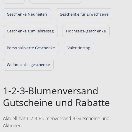
Geschenke Neuheiten
Geschenke für Erwachsene
Geschenke zum Jahrestag
Hochzeits- geschenke
Personalisierte Geschenke
Valentinstag
Weihnachts- geschenke
1-2-3-Blumenversand
Gutscheine und Rabatte
Aktuell hat 1-2-3-Blumenversand 3 Gutscheine und
Aktionen.