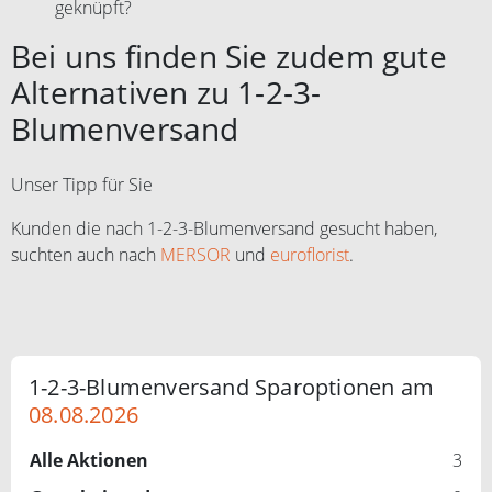
geknüpft?
Bei uns finden Sie zudem gute
Alternativen zu 1-2-3-
Blumenversand
Unser Tipp für Sie
Kunden die nach 1-2-3-Blumenversand gesucht haben,
suchten auch nach
MERSOR
und
euroflorist
.
1-2-3-Blumenversand Sparoptionen am
08.08.2026
Alle Aktionen
3