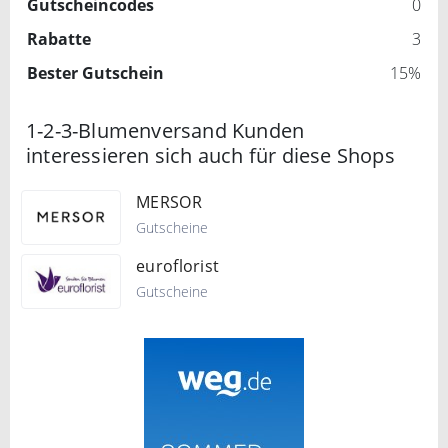
Gutscheincodes
0
Rabatte
3
Bester Gutschein
15%
1-2-3-Blumenversand Kunden
interessieren sich auch für diese Shops
MERSOR
Gutscheine
euroflorist
Gutscheine