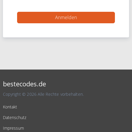
bestecodes.de
Copyright © 2026 Alle Rechte vorbehalten.
Kontakt
Datenschutz
Impressum