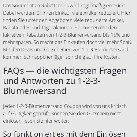
Das Sortiment an Rabattcodes wird regelmäßig erneuert.
Dabei werden für Ihren Einkauf viele Artikel reduziert. Hier
finden Sie unter den Angeboten viele reduzierte Artikel,
Rabattcodes und Tagesaktionen. Sie können mit den
lukrativen Rabatten von 1-2-3-Blumenversand bis 15% und
mehr sparen. So macht das Einkaufen doch viel mehr Spaß.
Mit den Deals und Gutscheinen von 1-2-3-Blumenversand
kommen Schnäppchenjäger so richtig auf ihre Kosten.
FAQs — die wichtigsten Fragen
und Antworten zu 1-2-3-
Blumenversand
Jeder 1-2-3-Blumenversand Coupon wird von uns kritisch
auf Gültigkeit geprüft. Können Sie den Gutschein nicht
einlösen, lesen Sie hier weiter:
So funktioniert es mit dem Einlösen